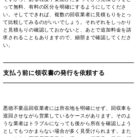
って無料、有料の区分を明確にするようにしてくださ
い。そしてできれば、複数の回収業者に見積もりをとっ
て比較してみるのがいいでしょう。それぞれをしっかり
と見積もりの確認しておかないと、あとで追加料金を請
求されることもありますので、細部まで確認してくださ
い。
支払う前に領収書の発行を依頼する
悪徳不要品回収業者には所在地を明確にせず、回収車を
巡回させながら営業しているケースがあります。そのよ
うな業者はトラブルになっても後から所在を確認しよう
としてもつかまらない場合が多く見受けられます。また