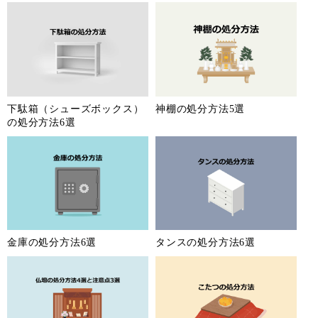
下駄箱（シューズボックス）
神棚の処分方法5選
の処分方法6選
金庫の処分方法6選
タンスの処分方法6選