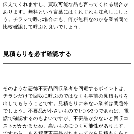
伝えてくれますし、買取可能な品も言ってくれる場合が
あります。無料という言葉にはくれぐれも注意しましょ
う。チラシで呼ぶ場合にも、何が無料なのかを業者間で
比較確認して呼ぶと良いでしょう。
見積もりを必ず確認する
そのような悪徳不要品回収業者を回避するポイントは、
チラシだけで回収に呼ぶのではなくも事前の見積もりを
出してもらうことです。見積もりに来ない業者は問題外
でしょう。不要品が小さいもので1つや2つであれば、電
話で確認するのもよいですが、不要品が少ないと回収コ
ストがかかるため、高いものにつく可能性があります。
ですから、ある程度不要品がたまってから見積もりをと