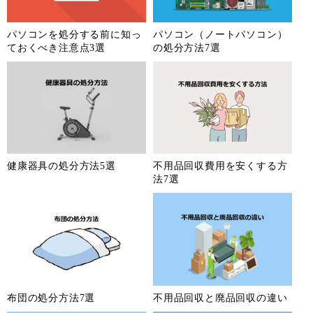
パソコンを処分する前に知っ
パソコン（ノートパソコン）
ておくべき注意点3選
の処分方法7選
健康器具の処分方法5選
不用品回収費用を安くする方
法7選
布団の処分方法7選
不用品回収と廃品回収の違い