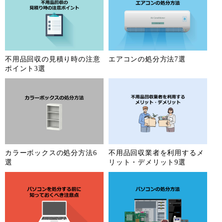
不用品回収の見積り時の注意
エアコンの処分方法7選
ポイント3選
カラーボックスの処分方法6
不用品回収業者を利用するメ
選
リット・デメリット9選