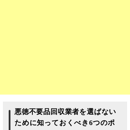
悪徳不要品回収業者を選ばない
ために知っておくべき6つのポ