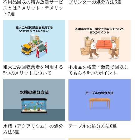
不用品回収の積み放題サービ
プリンターの処分方法6選
スとは？メリット・デメリッ
ト7選
粗大ごみ回収業者を利用する
不用品を格安・激安で回収し
5つのメリットについて
てもらう8つのポイント
水槽（アクアリウム）の処分
テーブルの処分方法6選
方法6選