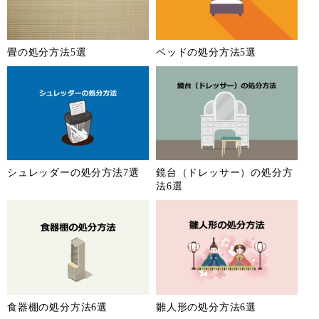
畳の処分方法5選
ベッドの処分方法5選
シュレッダーの処分方法7選
鏡台（ドレッサー）の処分方
法6選
食器棚の処分方法6選
雛人形の処分方法6選