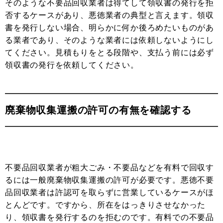
そのような不要品回収業者は得てして領収書の発行を拒
否するケースがあり、悪徳業者の典型と言えます。領収
書を発行しない場合、明らかに何か後ろめたいものがあ
る業者であり、そのような業者には依頼しないようにし
てください。見積もりをとる段階や、支払う前には必ず
領収書の発行を依頼してください。
廃棄物収集運搬の許可の有無を確認する
不要品回収業者が粗大ごみ・不要品などを有料で回収す
るには一般廃棄物収集運搬の許可が必要です。悪徳不要
品回収業者は許認可を取らずに営業しているケースがほ
とんどです。ですから、所在をはっきりさせなかった
り、領収書を発行するのを拒むのです。有料での不要品