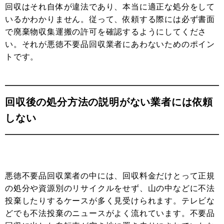
回収はそれ自体が違法であり、本当に適正な処分をして
いるかわかりません。従って、依頼する際には必ず書面
で廃棄物収集運搬の許可を確認するようにしてくださ
い。それが悪徳不要品回収業者にあわないためのポイン
トです。
回収後の処分方法の説明がない業者には依頼
しない
悪徳不要品回収業者の中には、回収料金だけとって正規
の処分や資源別のリサイクルをせず、山の中などに不法
投棄したりするケースが多く見受けられます。テレビな
どでも不法投棄のニュースがよく流れています。不要品