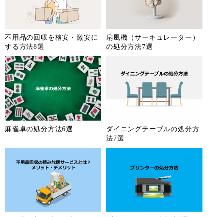
不用品の回収を格安・激安に
扇風機（サーキュレーター）
する方法8選
の処分方法7選
麻雀卓の処分方法6選
ダイニングテーブルの処分方
法7選