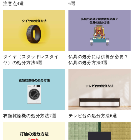
注意点4選
6選
タイヤ（スタッドレスタイ
仏具の処分には供養が必要？
ヤ）の処分方法6選
仏具の処分方法3選
衣類乾燥機の処分方法7選
テレビ台の処分方法6選