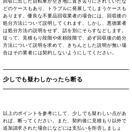
回収に出した自転車が空き地に置き去りにされていたな
どのケースもあり、トラブルに発展してしまうケースも
あります。優良な不要品回収業者の場合には、回収後の
処分方法について説明してくれます。しかし、悪徳業者
は処分方法の説明をせず、話を別にそらすなどします。
従って、見積もり段階や依頼段階で、必ず回収後の処分
方法について説明を求めて、きちんとした説明が無い場
合はその業者には契約しないようにしてください。
少しでも疑わしかったら断る
以上のポイントを参考にして、少しでも疑わしい点があ
れば、断ってください。また、契約後に見積もり以外で
追加請求された場合になどには支払いを拒否しましょ