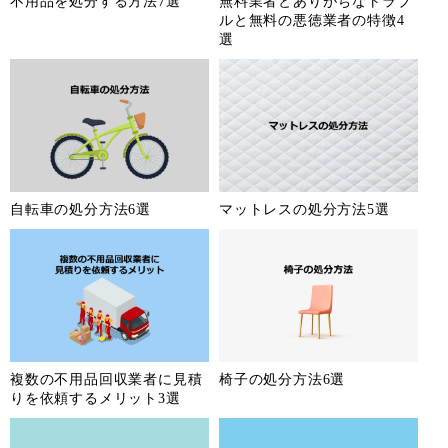
不用品を処分する方法7選
無料業者とありがちなトラブ
ルと無料の悪徳業者の特徴4
選
自転車の処分方法6選
マットレスの処分方法5選
複数の不用品回収業者に見積
椅子の処分方法6選
りを依頼するメリット3選