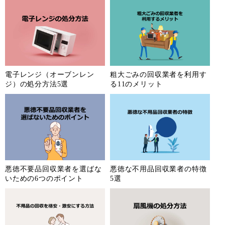
電子レンジ（オーブンレン
粗大ごみの回収業者を利用す
ジ）の処分方法5選
る11のメリット
悪徳不要品回収業者を選ばな
悪徳な不用品回収業者の特徴
いための6つのポイント
5選