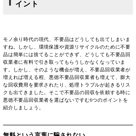
イント
モノ余り時代の現代、不要品はどうしても出てしまいま
すね。しかし、環境保護や資源リサイクルのために不要
品は簡単には捨てることができず、どうしても不要品回
収業者に有料で引き取ってもらうしかなくなっていま
す。しかし、そのような機会が増え、不要品回収業者が
増えれば増える程、悪徳不要品回収業者も増えて、膨大
な回収費用を要求されたり、処理トラブルが起きるリス
クも出てきました。そこで不要品の回収を依頼する時に
悪徳不要品回収業者を選ばないですむ6つのポイントを
紹介しましょう。
無料という言葉に騙されない