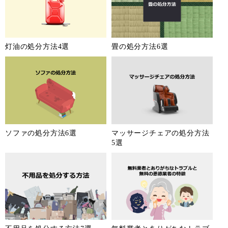
灯油の処分方法4選
畳の処分方法6選
ソファの処分方法6選
マッサージチェアの処分方法
5選