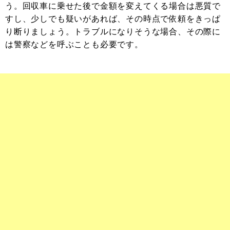
う。回収車に乗せた後で金額を変えてくる場合は悪質で
すし、少しでも疑いがあれば、その時点で依頼をきっぱ
り断りましょう。トラブルになりそうな場合、その際に
は警察などを呼ぶことも必要です。