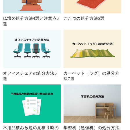
仏壇の処分方法4選と注意点3
こたつの処分方法6選
選
オフィスチェアの処分方法5
カーペット（ラグ）の処分方
選
法7選
不用品積み放題の見積り時の
学習机（勉強机）の処分方法