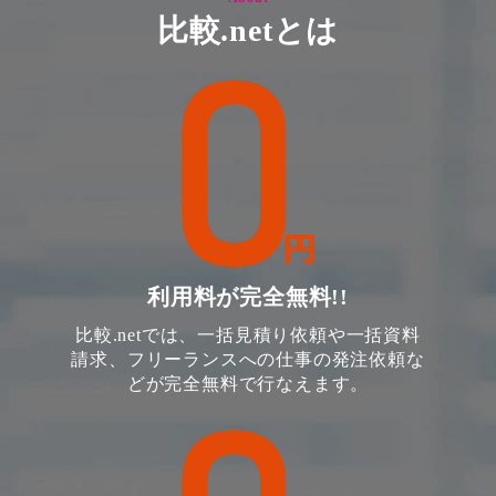
比較.netとは
利用料が完全無料!!
比較.netでは、一括見積り依頼や一括資料
請求、フリーランスへの仕事の発注依頼な
どが完全無料で行なえます。