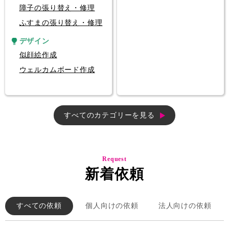
障子の張り替え・修理
ふすまの張り替え・修理
デザイン
似顔絵作成
ウェルカムボード作成
すべてのカテゴリーを見る
Request
新着依頼
すべての依頼
個人向けの依頼
法人向けの依頼