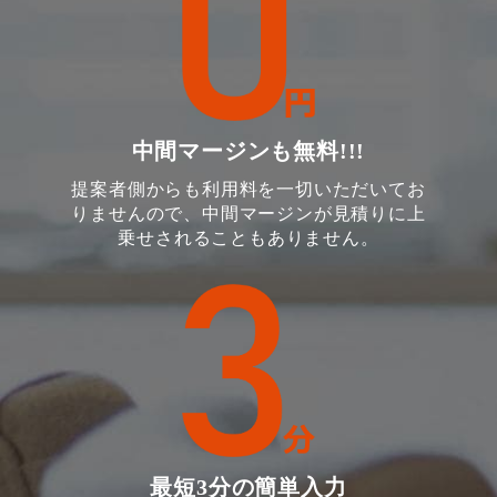
中間マージンも無料!!!
提案者側からも利用料を一切いただいてお
りませんので、中間マージンが見積りに上
乗せされることもありません。
最短3分の簡単入力