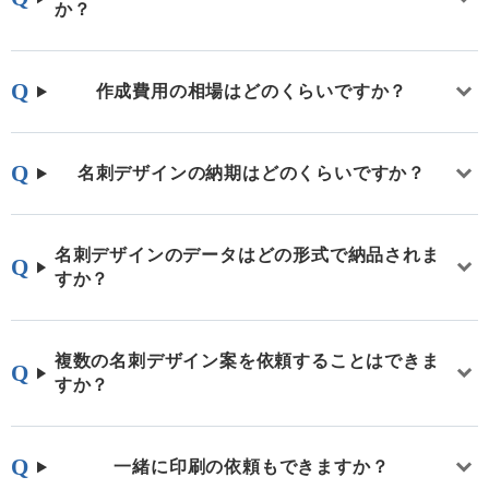
か？
作成費用の相場はどのくらいですか？
名刺デザインの納期はどのくらいですか？
名刺デザインのデータはどの形式で納品されま
すか？
複数の名刺デザイン案を依頼することはできま
すか？
一緒に印刷の依頼もできますか？