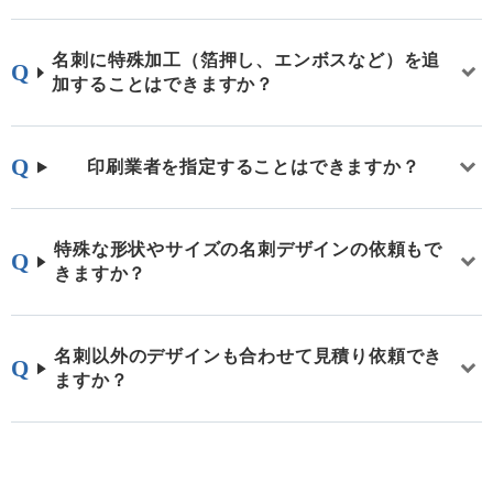
名刺に特殊加工（箔押し、エンボスなど）を追
加することはできますか？
印刷業者を指定することはできますか？
特殊な形状やサイズの名刺デザインの依頼もで
きますか？
名刺以外のデザインも合わせて見積り依頼でき
ますか？