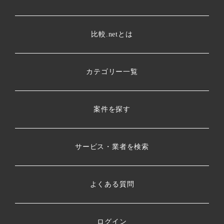
比較.netとは
カテゴリー一覧
案件を探す
サービス・業者を検索
よくある質問
ログイン