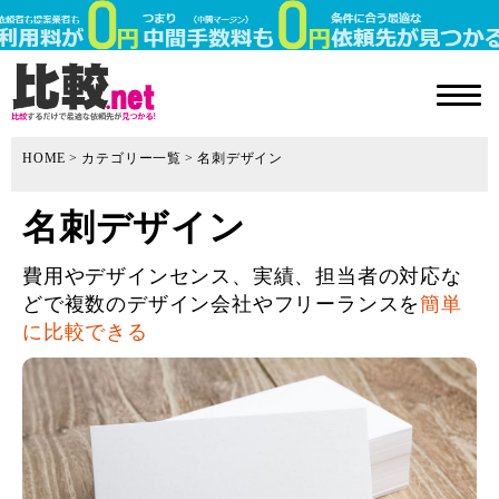
HOME
カテゴリー一覧
名刺デザイン
名刺デザイン
費用やデザインセンス、実績、担当者の対応な
どで複数のデザイン会社やフリーランスを
簡単
に比較できる