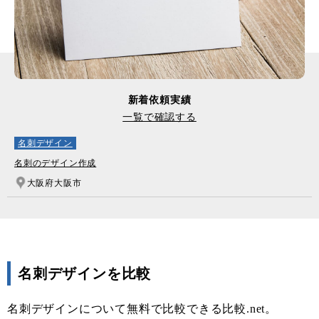
新着依頼実績
一覧で確認する
名刺デザイン
名刺のデザイン作成
大阪府大阪市
名刺デザインを比較
名刺デザインについて無料で比較できる比較.net。