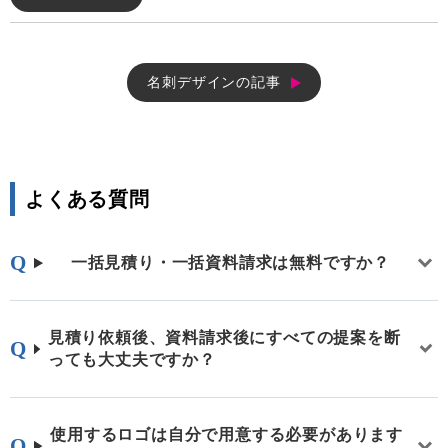
名刺デザインの記事
よくある質問
一括見積り・一括資料請求は無料ですか？
見積り依頼後、資料請求後にすべての提案を断
っても大丈夫ですか？
使用するロゴは自分で用意する必要があります