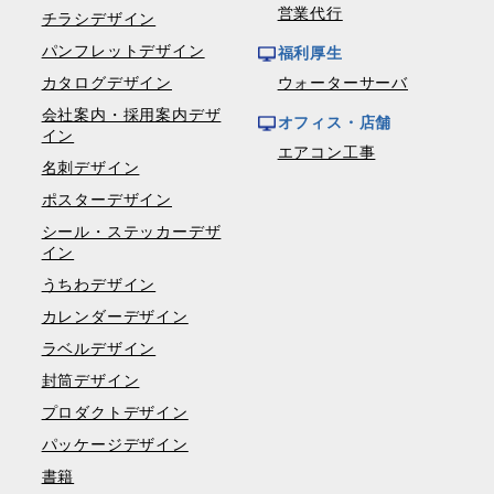
営業代行
チラシデザイン
パンフレットデザイン
福利厚生
カタログデザイン
ウォーターサーバ
会社案内・採用案内デザ
オフィス・店舗
イン
エアコン工事
名刺デザイン
ポスターデザイン
シール・ステッカーデザ
イン
うちわデザイン
カレンダーデザイン
ラベルデザイン
封筒デザイン
プロダクトデザイン
パッケージデザイン
書籍