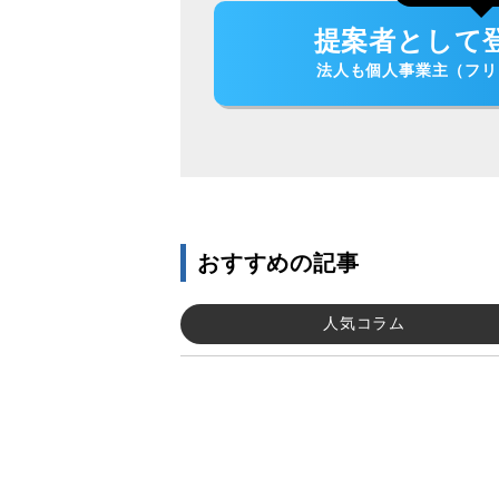
提案者として
法人も個人事業主（フリ
おすすめの記事
人気コラム