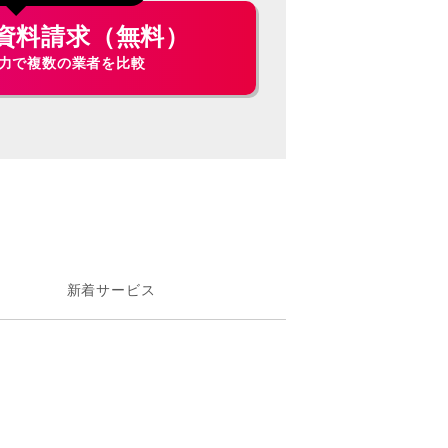
資料請求（無料）
入力で複数の業者を比較
新着サービス