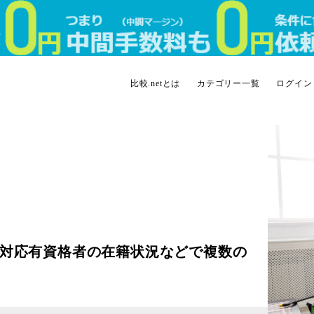
比較.netとは
カテゴリー一覧
ログイン
対応有資格者の在籍状況などで複数の