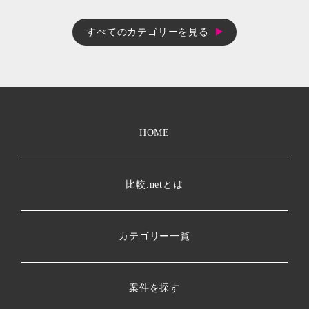
すべてのカテゴリーを見る
HOME
比較.netとは
カテゴリー一覧
案件を探す