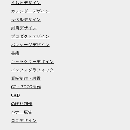
うちわデザイン
カレンダーデザイン
ラベルデザイン
封筒デザイン
プロダクトデザイン
パッケージデザイン
書籍
キャラクターデザイン
インフォグラフィック
看板制作・設置
CG・3DCG制作
CAD
のぼり制作
バナー広告
ロゴデザイン