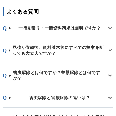
よくある質問
一括見積り・一括資料請求は無料ですか？
見積り依頼後、資料請求後にすべての提案を断
っても大丈夫ですか？
害虫駆除とは何ですか？害獣駆除とは何です
か？
害虫駆除と害獣駆除の違いは？