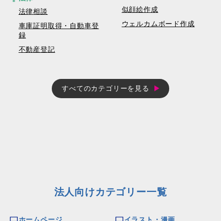
似顔絵作成
法律相談
ウェルカムボード作成
車庫証明取得・自動車登
録
不動産登記
すべてのカテゴリーを見る
法人向けカテゴリー一覧
ホームページ
イラスト・漫画