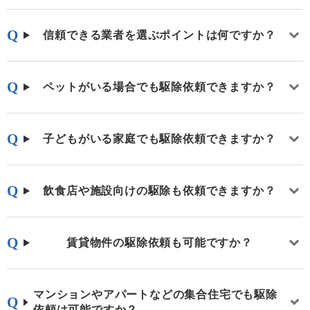
信頼できる業者を選ぶポイントは何ですか？
ペットがいる場合でも駆除依頼できますか？
子どもがいる家庭でも駆除依頼できますか？
飲食店や施設向けの駆除も依頼できますか？
賃貸物件の駆除依頼も可能ですか？
マンションやアパートなどの集合住宅でも駆除
依頼は可能ですか？