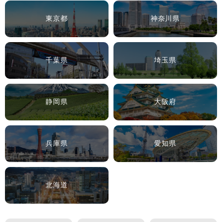
東京都
神奈川県
千葉県
埼玉県
静岡県
大阪府
兵庫県
愛知県
北海道