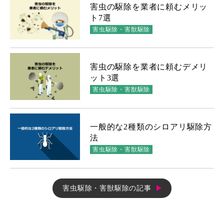
害虫の駆除を業者に頼むメリッ
ト7選
害虫駆除・害獣駆除
害虫の駆除を業者に頼むデメリ
ット3選
害虫駆除・害獣駆除
一般的な2種類のシロアリ駆除方
法
害虫駆除・害獣駆除
害虫駆除・害獣駆除の記事