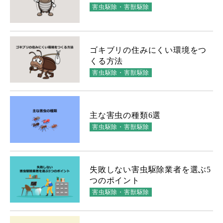
害虫駆除・害獣駆除
ゴキブリの住みにくい環境をつ
くる方法
害虫駆除・害獣駆除
主な害虫の種類6選
害虫駆除・害獣駆除
失敗しない害虫駆除業者を選ぶ5
つのポイント
害虫駆除・害獣駆除