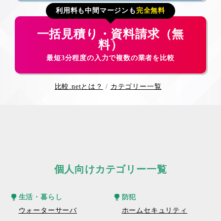
利用料も中間マージンも
完全無料
一括見積り・資料請求（無
料）
最短3分程度の入力で複数の業者を比較
比較.netとは？
カテゴリー一覧
個人向けカテゴリー一覧
生活・暮らし
防犯
ウォーターサーバ
ホームセキュリティ