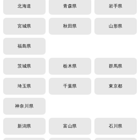
北海道
青森県
岩手県
宮城県
秋田県
山形県
福島県
茨城県
栃木県
群馬県
埼玉県
千葉県
東京都
神奈川県
新潟県
富山県
石川県