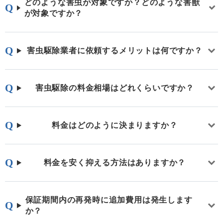
どのような害虫が対象ですか？どのような害獣
が対象ですか？
害虫駆除業者に依頼するメリットは何ですか？
害虫駆除の料金相場はどれくらいですか？
料金はどのように決まりますか？
料金を安く抑える方法はありますか？
保証期間内の再発時に追加費用は発生します
か？