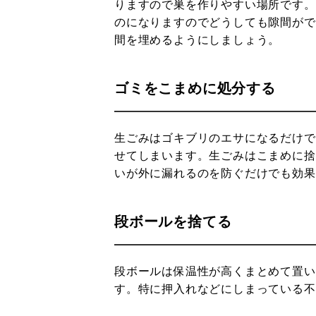
りますので巣を作りやすい場所です。
のになりますのでどうしても隙間がで
間を埋めるようにしましょう。
ゴミをこまめに処分する
生ごみはゴキブリのエサになるだけで
せてしまいます。生ごみはこまめに捨
いが外に漏れるのを防ぐだけでも効果
段ボールを捨てる
段ボールは保温性が高くまとめて置い
す。特に押入れなどにしまっている不