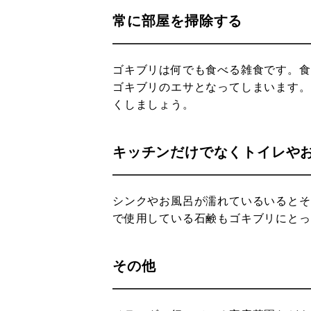
常に部屋を掃除する
ゴキブリは何でも食べる雑食です。食
ゴキブリのエサとなってしまいます。
くしましょう。
キッチンだけでなくトイレや
シンクやお風呂が濡れているいるとそ
で使用している石鹸もゴキブリにとっ
その他