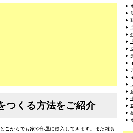
をつくる方法をご紹介
、どこからでも家や部屋に侵入してきます。また雑食