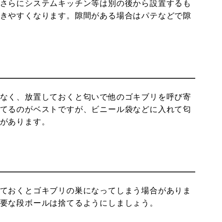
さらにシステムキッチン等は別の後から設置するも
きやすくなります。隙間がある場合はパテなどで隙
なく、放置しておくと匂いで他のゴキブリを呼び寄
てるのがベストですが、ビニール袋などに入れて匂
があります。
ておくとゴキブリの巣になってしまう場合がありま
要な段ボールは捨てるようにしましょう。