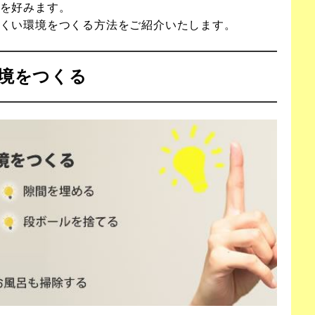
を好みます。
くい環境をつくる方法をご紹介いたします。
境をつくる