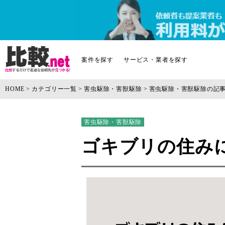
案件を探す
サービス・業者を探す
HOME
カテゴリー一覧
害虫駆除・害獣駆除
害虫駆除・害獣駆除の記
害虫駆除・害獣駆除
ゴキブリの住み