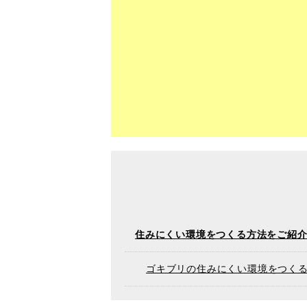
住みにくい環境をつくる方法をご紹
ゴキブリの住みにくい環境をつく