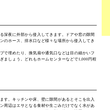
る深夜に外部から侵入してきます。ドアや窓の隙間
ンのホース、排水口など様々な場所から侵入してき
プで埋めたり、換気扇や通気口などは目の細かいフ
ましょう。どれもホームセンターなどで1,000円程
ます。キッチンや床、壁に隙間があるとそこを出入
ン周辺はエサとなる食材や生ごみだけでなく水があ