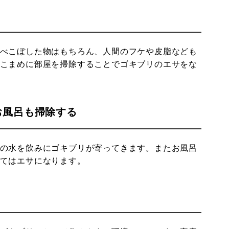
べこぼした物はもちろん、人間のフケや皮脂なども
こまめに部屋を掃除することでゴキブリのエサをな
お風呂も掃除する
の水を飲みにゴキブリが寄ってきます。またお風呂
てはエサになります。