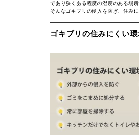
であり狭くある程度の湿度のある場所
そんなゴキブリの侵入を防ぎ、住みに
ゴキブリの住みにくい環