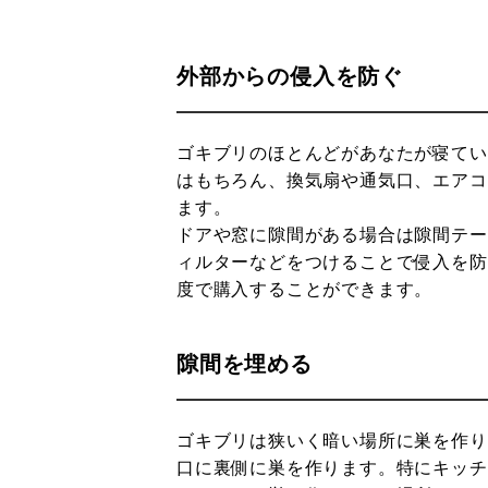
外部からの侵入を防ぐ
ゴキブリのほとんどがあなたが寝てい
はもちろん、換気扇や通気口、エアコ
ます。
ドアや窓に隙間がある場合は隙間テー
ィルターなどをつけることで侵入を防ぎ
度で購入することができます。
隙間を埋める
ゴキブリは狭いく暗い場所に巣を作り
口に裏側に巣を作ります。特にキッチ