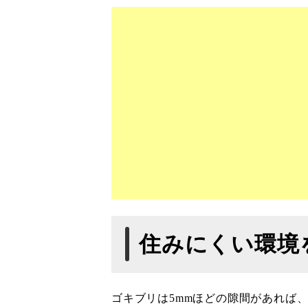
住みにくい環境
ゴキブリは5mmほどの隙間があれば