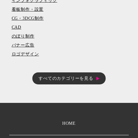
インフォグラフィック
看板制作・設置
CG・3DCG制作
CAD
のぼり制作
バナー広告
ロゴデザイン
すべてのカテゴリーを見る
HOME