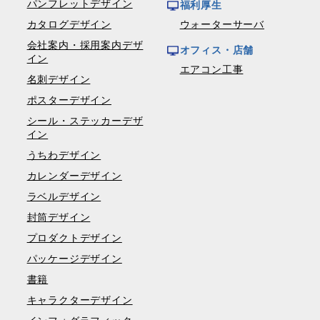
パンフレットデザイン
福利厚生
カタログデザイン
ウォーターサーバ
会社案内・採用案内デザ
オフィス・店舗
イン
エアコン工事
名刺デザイン
ポスターデザイン
シール・ステッカーデザ
イン
うちわデザイン
カレンダーデザイン
ラベルデザイン
封筒デザイン
プロダクトデザイン
パッケージデザイン
書籍
キャラクターデザイン