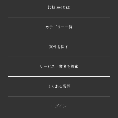
比較.netとは
カテゴリー一覧
案件を探す
サービス・業者を検索
よくある質問
ログイン