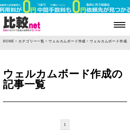
HOME
カテゴリー一覧
ウェルカムボード作成
ウェルカムボード作成
ウェルカムボード作成の
記事一覧
1