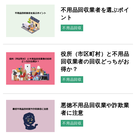
不用品回収業者を選ぶポイ
ント
不用品回収
役所（市区町村）と不用品
回収業者の回収どっちがお
得か？
不用品回収
悪徳不用品回収業や詐欺業
者に注意
不用品回収