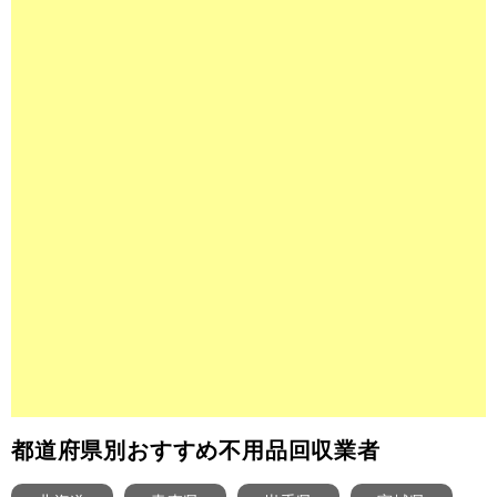
都道府県別おすすめ不用品回収業者