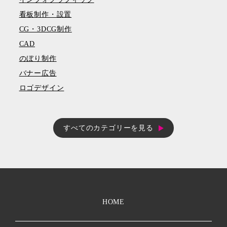
看板制作・設置
CG・3DCG制作
CAD
のぼり制作
バナー広告
ロゴデザイン
すべてのカテゴリーを見る
HOME