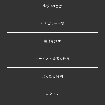
比較.netとは
カテゴリー一覧
案件を探す
サービス・業者を検索
よくある質問
ログイン