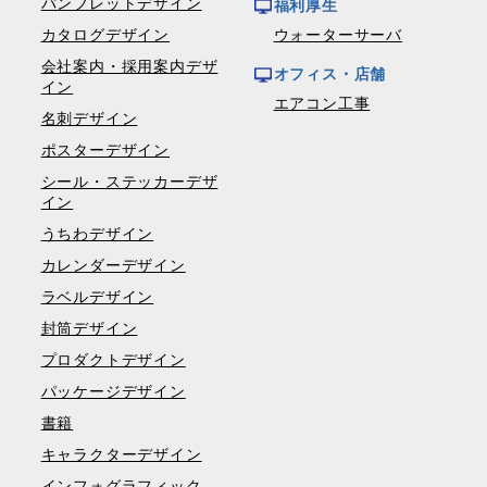
パンフレットデザイン
福利厚生
カタログデザイン
ウォーターサーバ
会社案内・採用案内デザ
オフィス・店舗
イン
エアコン工事
名刺デザイン
ポスターデザイン
シール・ステッカーデザ
イン
うちわデザイン
カレンダーデザイン
ラベルデザイン
封筒デザイン
プロダクトデザイン
パッケージデザイン
書籍
キャラクターデザイン
インフォグラフィック