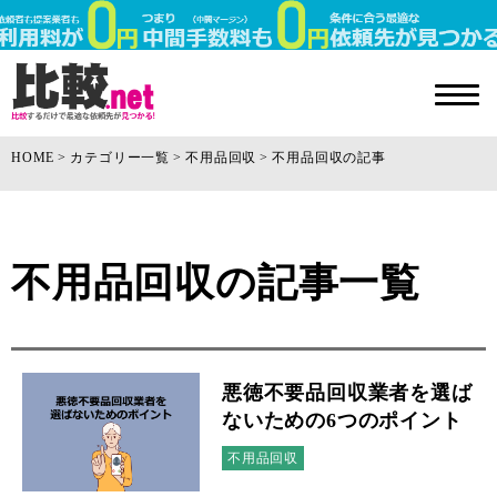
HOME
カテゴリー一覧
不用品回収
不用品回収の記事
不用品回収の記事一覧
悪徳不要品回収業者を選ば
ないための6つのポイント
不用品回収