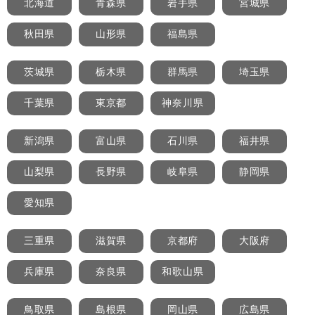
北海道
青森県
岩手県
宮城県
秋田県
山形県
福島県
茨城県
栃木県
群馬県
埼玉県
千葉県
東京都
神奈川県
新潟県
富山県
石川県
福井県
山梨県
長野県
岐阜県
静岡県
愛知県
三重県
滋賀県
京都府
大阪府
兵庫県
奈良県
和歌山県
鳥取県
島根県
岡山県
広島県