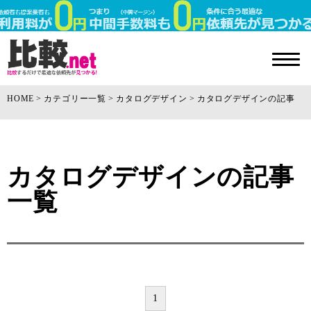
HOME
カテゴリー一覧
カタログデザイン
カタログデザインの記事
カタログデザインの記事
一覧
1