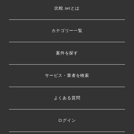
比較.netとは
カテゴリー一覧
案件を探す
サービス・業者を検索
よくある質問
ログイン