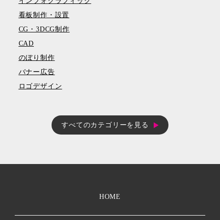
インフォグラフィック
看板制作・設置
CG・3DCG制作
CAD
のぼり制作
バナー広告
ロゴデザイン
すべてのカテゴリーを見る
HOME