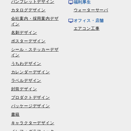
パンフレットデザイン
福利厚生
カタログデザイン
ウォーターサーバ
会社案内・採用案内デザ
オフィス・店舗
イン
エアコン工事
名刺デザイン
ポスターデザイン
シール・ステッカーデザ
イン
うちわデザイン
カレンダーデザイン
ラベルデザイン
封筒デザイン
プロダクトデザイン
パッケージデザイン
書籍
キャラクターデザイン