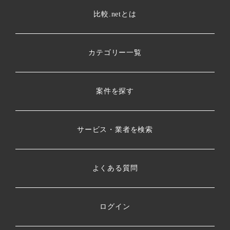
比較.netとは
カテゴリー一覧
案件を探す
サービス・業者を検索
よくある質問
ログイン