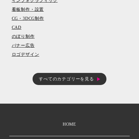
インフォグラフィック
看板制作・設置
CG・3DCG制作
CAD
のぼり制作
バナー広告
ロゴデザイン
すべてのカテゴリーを見る
HOME