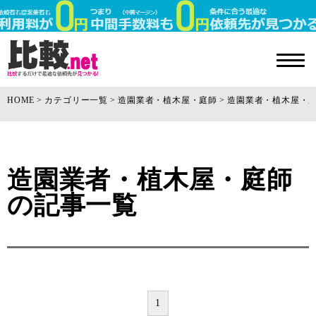
HOME
カテゴリー一覧
造園業者・植木屋・庭師
造園業者・植木屋・
造園業者・植木屋・庭師
の記事一覧
1