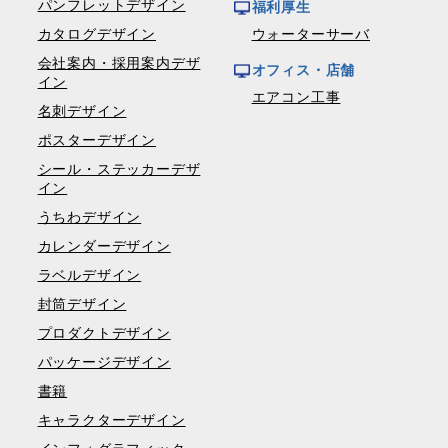
パンフレットデザイン
福利厚生
カタログデザイン
ウォーターサーバ
会社案内・採用案内デザ
オフィス・店舗
イン
エアコン工事
名刺デザイン
ポスターデザイン
シール・ステッカーデザ
イン
うちわデザイン
カレンダーデザイン
ラベルデザイン
封筒デザイン
プロダクトデザイン
パッケージデザイン
書籍
キャラクターデザイン