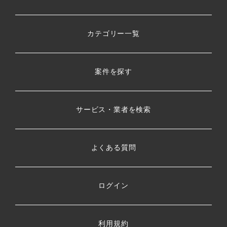
カテゴリー一覧
案件を探す
サービス・業者を検索
よくある質問
ログイン
利用規約