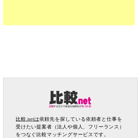
比較.netは
依頼先を探している依頼者と仕事を
受けたい提案者（法人や個人、フリーランス）
をつなぐ比較マッチングサービスです。