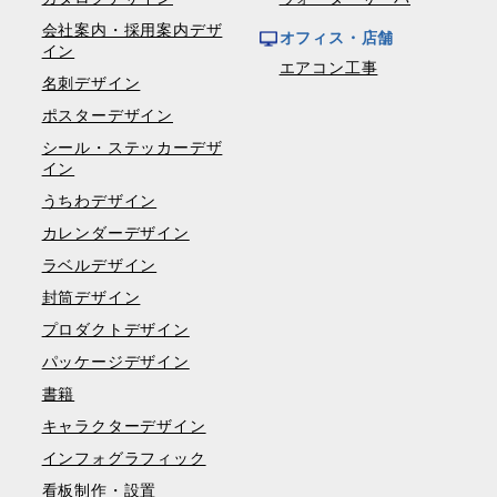
会社案内・採用案内デザ
オフィス・店舗
イン
エアコン工事
名刺デザイン
ポスターデザイン
シール・ステッカーデザ
イン
うちわデザイン
カレンダーデザイン
ラベルデザイン
封筒デザイン
プロダクトデザイン
パッケージデザイン
書籍
キャラクターデザイン
インフォグラフィック
看板制作・設置