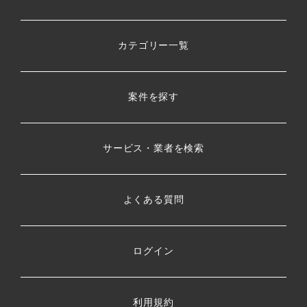
カテゴリー一覧
案件を探す
サービス・業者を検索
よくある質問
ログイン
利用規約