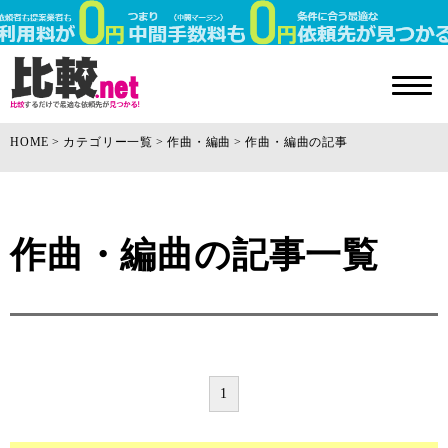
HOME
カテゴリー一覧
作曲・編曲
作曲・編曲の記事
作曲・編曲の記事一覧
1