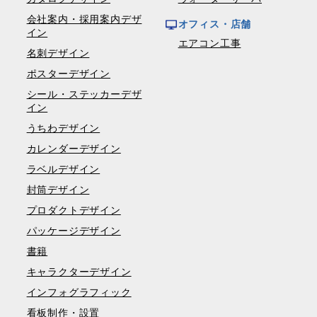
会社案内・採用案内デザ
オフィス・店舗
イン
エアコン工事
名刺デザイン
ポスターデザイン
シール・ステッカーデザ
イン
うちわデザイン
カレンダーデザイン
ラベルデザイン
封筒デザイン
プロダクトデザイン
パッケージデザイン
書籍
キャラクターデザイン
インフォグラフィック
看板制作・設置