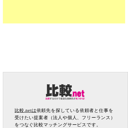
比較.netは
依頼先を探している依頼者と仕事を
受けたい提案者（法人や個人、フリーランス）
をつなぐ比較マッチングサービスです。