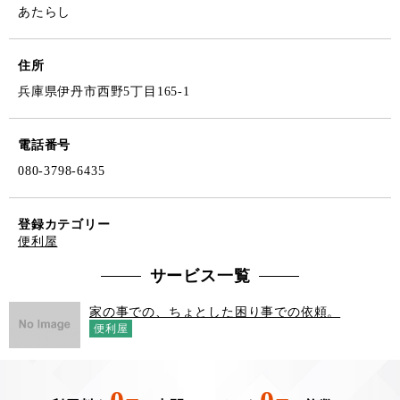
あたらし
住所
兵庫県伊丹市西野5丁目165-1
電話番号
080-3798-6435
登録カテゴリー
便利屋
サービス一覧
家の事での、ちょとした困り事での依頼。
便利屋