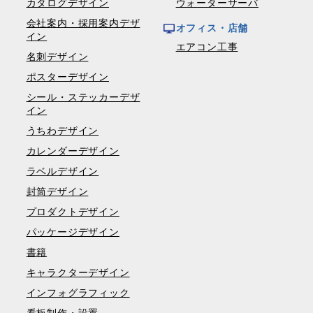
カタログデザイン
ウォーターサーバ
会社案内・採用案内デザ
オフィス・店舗
イン
エアコン工事
名刺デザイン
ポスターデザイン
シール・ステッカーデザ
イン
うちわデザイン
カレンダーデザイン
ラベルデザイン
封筒デザイン
プロダクトデザイン
パッケージデザイン
書籍
キャラクターデザイン
インフォグラフィック