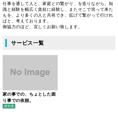
仕事を通して人と、家庭との繋がり、を造りながら。知
識と経験を幅広く貪欲に経験し、またそこで培って来た
もを、より多くの人と共有でき、拡げて繋がって行けれ
ばと、考えております。
御協力のほど、宜しくお願い致します。
サービス一覧
家の事での、ちょとした困
り事での依頼。
便利屋