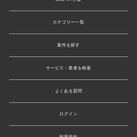
カテゴリー一覧
案件を探す
サービス・業者を検索
よくある質問
ログイン
利用規約