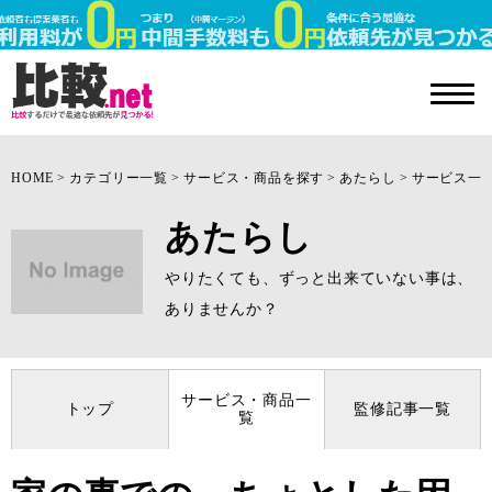
HOME
カテゴリー一覧
サービス・商品を探す
あたらし
サービス一
あたらし
やりたくても、ずっと出来ていない事は、
ありませんか？
サービス・商品一
トップ
監修記事一覧
覧