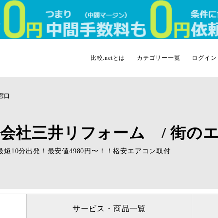
比較.netとは
カテゴリー一覧
ログイン
窓口
会社三井リフォーム / 街の
最短10分出発！最安値4980円〜！！格安エアコン取付
サービス・商品一覧