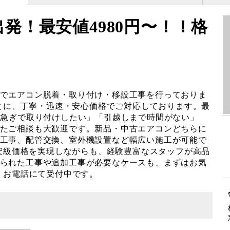
出発！最安値4980円〜！！格
でエアコン脱着・取り付け・移設工事を行っておりま
もとに、丁寧・迅速・安心価格でご対応しております。最
「急ぎで取り付けしたい」「引越しまで時間がない」
たご相談も大歓迎です。新品・中古エアコンどちらに
工事、配管交換、室外機設置など幅広い施工が可能で
最安級価格を実現しながらも、経験豊富なスタッフが高品
られた工事や追加工事が必要なケースも、まずはお気
談・お電話にて受付中です。