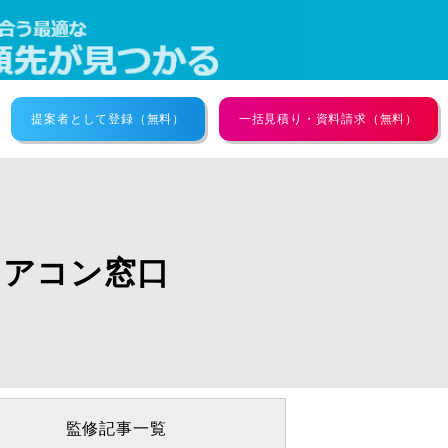
提案者として登録（無料）
一括見積り・資料請求（無料）
エアコン窓口
監修記事一覧