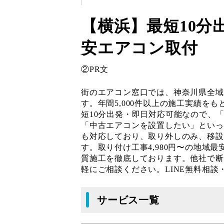
【横浜】最短10分
安エアコン取付
②PR文
街のエアコン窓口では、神奈川県全域
す。年間5,000件以上の施工実績を
短10分出発・即日対応可能なので、
「中古エアコンを設置したい」といっ
も対応しており、取り外しのみ、移設
す。取り付け工事4,980円〜の地域
質施工を徹底しております。他社で断
軽にご相談ください。LINE無料相
サービス一覧