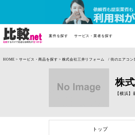
案件を探す
サービス・業者を探す
HOME
サービス・商品を探す
株式会社三井リフォーム / 街のエアコン
株式
【横浜】
トップ