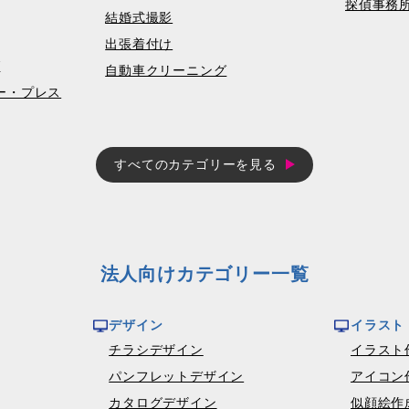
探偵事務
結婚式撮影
出張着付け
グ
自動車クリーニング
コピー・プレス
すべてのカテゴリーを見る
法人向けカテゴリー一覧
デザイン
イラスト
チラシデザイン
イラスト
パンフレットデザイン
アイコン
カタログデザイン
似顔絵作