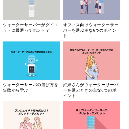
ウォーターサーバーがダイエ
オフィス向けウォーターサー
ットに最適ってホント？
バーを選ぶ主な6つのポイン
ト
ウォーターサーバの選び方を
妊婦さんがウォーターサーバ
失敗から学ぶ
ーを選ぶときの主な6つのポ
イント