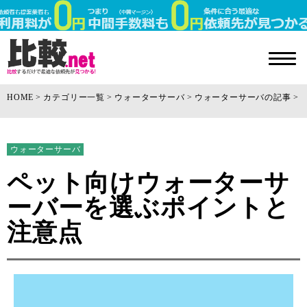
HOME
カテゴリー一覧
ウォーターサーバ
ウォーターサーバの記事
ウォーターサーバ
ペット向けウォーターサ
ーバーを選ぶポイントと
注意点