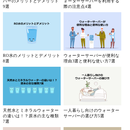
バーのメリットとデメリット
ォーターサーバーを利用する
9選
際の注意点4選
RO水のメリットとデメリット
ウォーターサーバーが便利な
8選
理由3選と便利な使い方7選
天然水とミネラルウォーター
一人暮らし向けのウォーター
の違いは！？原水の主な種類
サーバーの選び方5選
7選