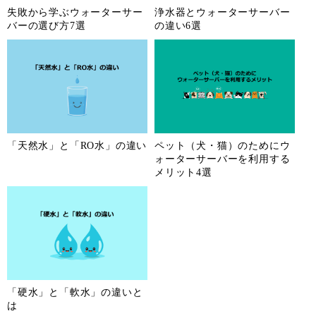
失敗から学ぶウォーターサー
浄水器とウォーターサーバー
バーの選び方7選
の違い6選
「天然水」と「RO水」の違い
ペット（犬・猫）のためにウ
ォーターサーバーを利用する
メリット4選
「硬水」と「軟水」の違いと
は