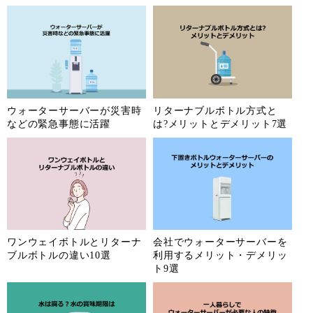
ウォーターサーバーが災害時
リターナブルボトル方式と
などの緊急事態に活躍
は?メリットとデメリット7選
ワンウェイボトルとリターナ
会社でウォーターサーバーを
ブルボトルの違い10選
利用するメリット・デメリッ
ト9選