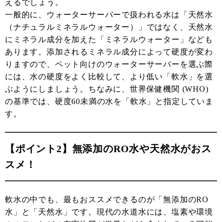
えるでしょう。
一般的に、ウォーターサーバーで扱われる水は「天然水
（ナチュラルミネラルウォーター）」ではなく、天然水
にミネラル成分を加えた「ミネラルウォーター」なども
あります。添加されるミネラル成分によって硬度が変わ
りますので、ペット向けのウォーターサーバーを選ぶ際
には、水の硬度をよく比較して、より低い「軟水」を選
ぶようにしましょう。ちなみに、世界保健機関 (WHO)
の基準では、硬度60未満の水を「軟水」と指定していま
す。
【ポイント2】無添加のRO水や天然水がおス
スメ！
軟水の中でも、最もおススメできるのが「無添加のRO
水」と「天然水」です。現代の水道水には、塩素や環境