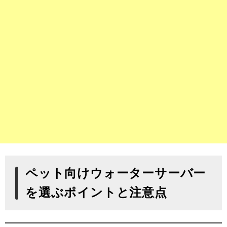
ペット向けウォーターサーバー
を選ぶポイントと注意点