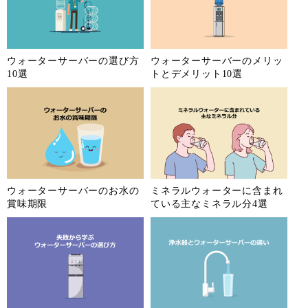
ウォーターサーバーの選び方
ウォーターサーバーのメリッ
10選
トとデメリット10選
ウォーターサーバーのお水の
ミネラルウォーターに含まれ
賞味期限
ている主なミネラル分4選