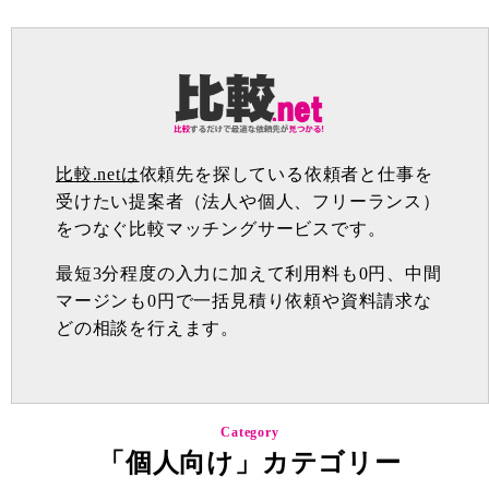
比較.netは
依頼先を探している依頼者と仕事を
受けたい提案者（法人や個人、フリーランス）
をつなぐ比較マッチングサービスです。
最短3分程度の入力に加えて利用料も0円、中間
マージンも0円で一括見積り依頼や資料請求な
どの相談を行えます。
Category
「個人向け」カテゴリー