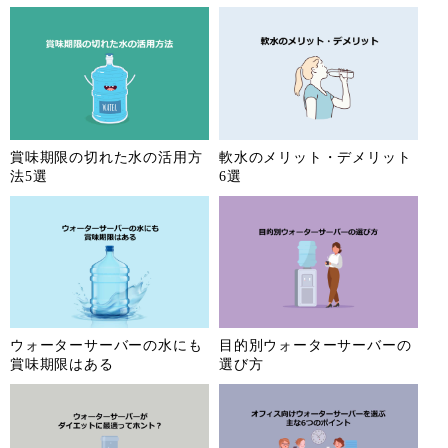
賞味期限の切れた水の活用方
軟水のメリット・デメリット
法5選
6選
ウォーターサーバーの水にも
目的別ウォーターサーバーの
賞味期限はある
選び方