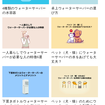
4種類のウォーターサーバー
卓上ウォーターサーバーの選
の水容器
び方
一人暮らしでウォーターサー
ペット（犬・猫）にウォータ
バーが必要な人の特徴6選
ーサーバーの水をあげても大
丈夫？
下置きボトルウォーターサー
ペット（犬・猫）のためにウ