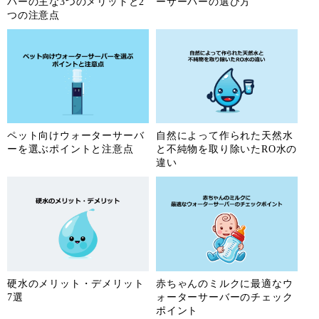
バーの主な3つのメリットと2
ーサーバーの選び方
つの注意点
ペット向けウォーターサーバ
自然によって作られた天然水
ーを選ぶポイントと注意点
と不純物を取り除いたRO水の
違い
硬水のメリット・デメリット
赤ちゃんのミルクに最適なウ
7選
ォーターサーバーのチェック
ポイント