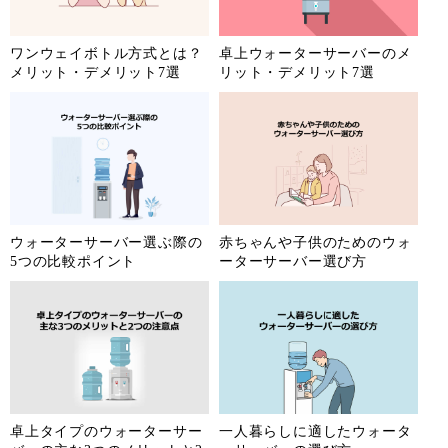
ワンウェイボトル方式とは？
卓上ウォーターサーバーのメ
メリット・デメリット7選
リット・デメリット7選
ウォーターサーバー選ぶ際の
赤ちゃんや子供のためのウォ
5つの比較ポイント
ーターサーバー選び方
卓上タイプのウォーターサー
一人暮らしに適したウォータ