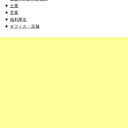
士業
営業
福利厚生
オフィス・店舗