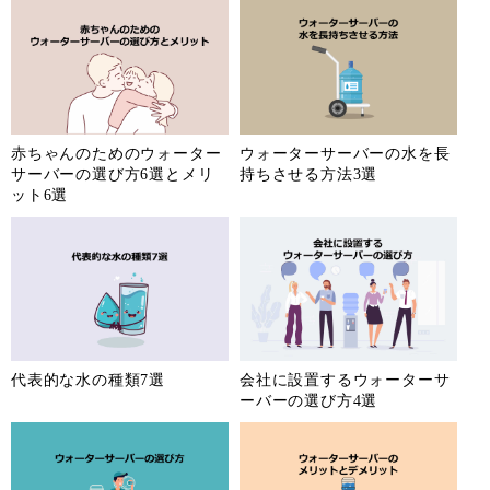
赤ちゃんのためのウォーター
ウォーターサーバーの水を長
サーバーの選び方6選とメリ
持ちさせる方法3選
ット6選
代表的な水の種類7選
会社に設置するウォーターサ
ーバーの選び方4選