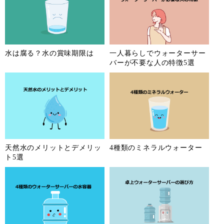
水は腐る？水の賞味期限は
一人暮らしでウォーターサー
バーが不要な人の特徴5選
天然水のメリットとデメリッ
4種類のミネラルウォーター
ト5選