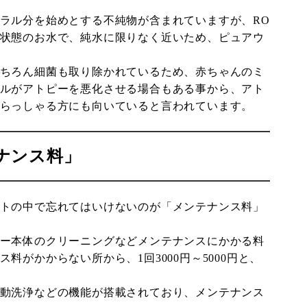
ラル分を始めとする不純物が含まれていますが、RO
状態のお水で、純水に限りなく近いため、ピュアウ
ちろん細菌も取り除かれているため、赤ちゃんのミ
ルがアトピーを悪化させる場合もある事から、アト
らっしゃる方にも向いていると言われています。
ナンス料」
トの中で忘れてはいけないのが「メンテナンス料」
ー本体のクリーニングなどメンテナンスにかかる料
料がかからない所から、1回3000円～5000円と、
動洗浄などの機能が搭載されており、メンテナンス