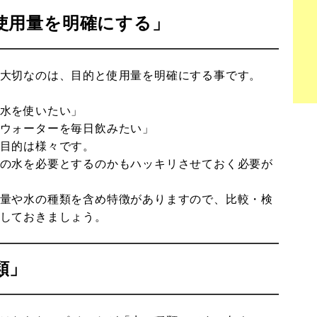
・使用量を明確にする」
大切なのは、目的と使用量を明確にする事です。
水を使いたい」
ウォーターを毎日飲みたい」
目的は様々です。
の水を必要とするのかもハッキリさせておく必要が
量や水の種類を含め特徴がありますので、比較・検
しておきましょう。
類」