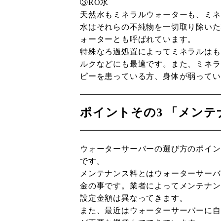
③RO水
天然水もミネラルウォーターも、ミネ
水はそれらの不純物を一切取り除いた
ォーターとも呼ばれています。
特殊なろ過処置によってミネラルはも
ルクなどにも最適です。また、ミネラ
ピーを患っている方、身体が弱ってい
ポイントその3 「メンテ
ウォーターサーバーの選び方のポイン
です。
メンテナンス料とはウォーターサーバ
金の事です。業者によってメンテナンス
設定金額は異なってきます。
また、最近はウォーターサーバーに自