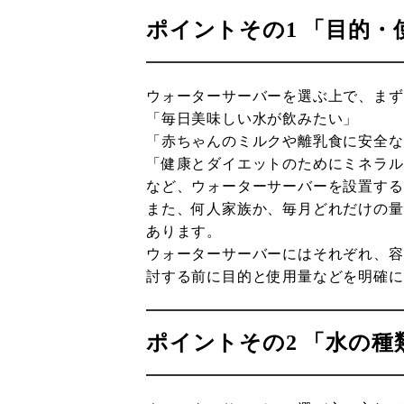
ポイントその1 「目的
ウォーターサーバーを選ぶ上で、まず
「毎日美味しい水が飲みたい」
「赤ちゃんのミルクや離乳食に安全な
「健康とダイエットのためにミネラル
など、ウォーターサーバーを設置する
また、何人家族か、毎月どれだけの量
あります。
ウォーターサーバーにはそれぞれ、容
討する前に目的と使用量などを明確に
ポイントその2 「水の種