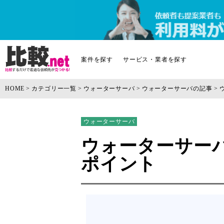
案件を探す
サービス・業者を探す
HOME
カテゴリー一覧
ウォーターサーバ
ウォーターサーバの記事
ウォーターサーバ
ウォーターサー
ポイント