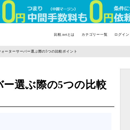
比較.netとは
カテゴリー一覧
ログイン
ウォーターサーバー選ぶ際の5つの比較ポイント
バー選ぶ際の5つの比較