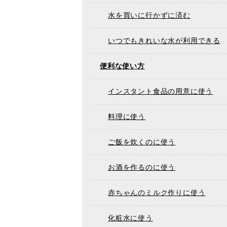
水を買いに行かずに済む
いつでもきれいな水が利用できる
便利な使い方
インスタント食品の用意に使う
料理に使う
ご飯を炊くのに使う
お酒を作るのに使う
赤ちゃんのミルク作りに使う
化粧水に使う