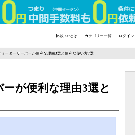
比較.netとは
カテゴリー一覧
ログイン
ウォーターサーバーが便利な理由3選と便利な使い方7選
バーが便利な理由3選と