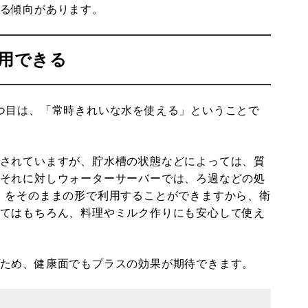
る傾向があります。
用できる
つ目は、「常時きれいな水を使える」ということで
されていますが、貯水槽の状態などによっては、質
それに対しウォーターサーバーでは、ろ過などの処
）をそのままの形で利用することができますから、衛
てはもちろん、料理やミルク作りにも安心して使え
ため、健康面でもプラスの効果が期待できます。