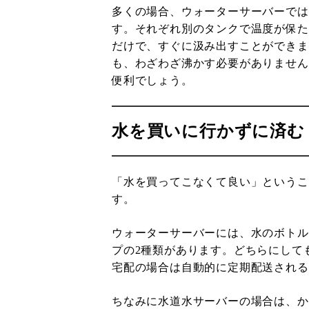
多くの場合、ウォーターサーバーでは
す。それぞれ別のタンクで温度が保た
だけで、すぐに汲み出すことができま
も、わざわざ沸かす必要がありません
便利でしょう。
水を買いに行かずに済む
「水を買ってこなくて良い」というこ
す。
ウォーターサーバーには、水のボトル
プの2種類があります。どちらにして
宅配の場合は自動的に定期配送される
ちなみに水道水サーバーの場合は、か