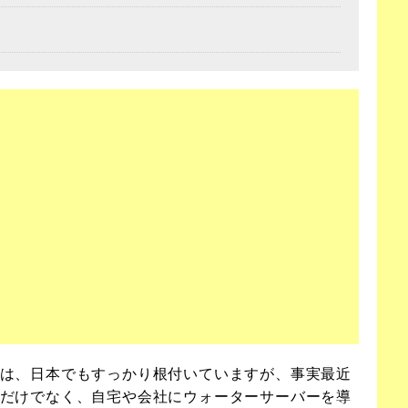
は、日本でもすっかり根付いていますが、事実最近
だけでなく、自宅や会社にウォーターサーバーを導