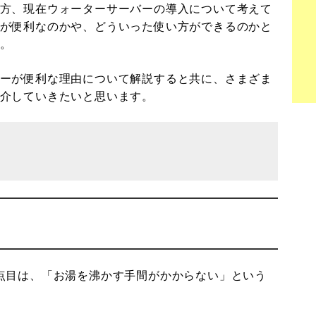
方、現在ウォーターサーバーの導入について考えて
が便利なのかや、どういった使い方ができるのかと
。
ーが便利な理由について解説すると共に、さまざま
介していきたいと思います。
点目は、「お湯を沸かす手間がかからない」という