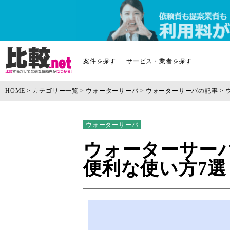
案件を探す
サービス・業者を探す
HOME
カテゴリー一覧
ウォーターサーバ
ウォーターサーバの記事
ウォーターサーバ
ウォーターサー
便利な使い方7選