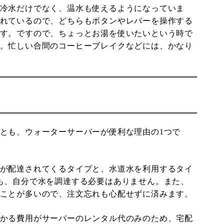
冷水だけでなく、温水も使えるようになっていま
れているので、どちらもボタンやレバーを操作する
す。ですので、ちょっとお湯を使いたいという時で
。忙しい合間のコーヒーブレイクなどには、かなり
とも、ウォーターサーバーが便利な理由の1つで
が配達されてくるタイプと、水道水を利用するタイ
も、自分で水を調達する必要はありません。また、
ことが多いので、注文忘れも心配せずに済みます。
かる費用がサーバーのレンタル代のみのため、宅配