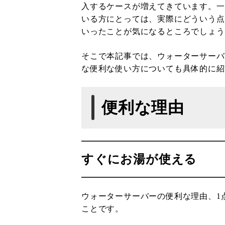
入するケースが増えてきています。一
いる方にとっては、実際にどういう点
いったことが気になるところでしょう
そこで本記事では、ウォーターサーバ
な便利な使い方についても具体的に紹
便利な理由
すぐにお湯が使える
ウォーターサーバーの便利な理由、1
ことです。