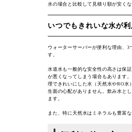
水の場合と比較して見積り額が安くな
いつでもきれいな水が利
ウォーターサーバーが便利な理由、3
す。
水道水も一般的な安全性の高さは保証
が悪くなってしまう場合もあります。
理できれいにした水（天然水やRO水
生面の心配がありません。飲み水とし
ます。
また、特に天然水はミネラルも豊富な