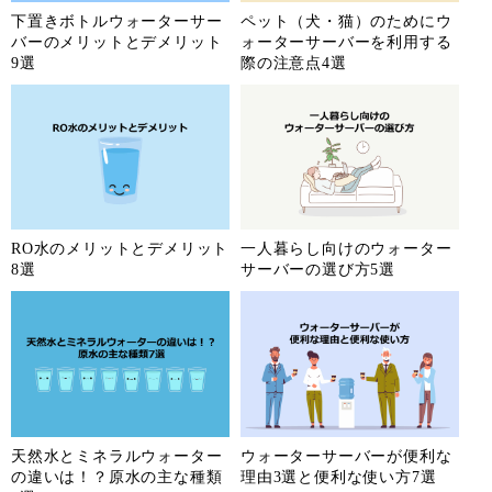
下置きボトルウォーターサー
ペット（犬・猫）のためにウ
バーのメリットとデメリット
ォーターサーバーを利用する
9選
際の注意点4選
RO水のメリットとデメリット
一人暮らし向けのウォーター
8選
サーバーの選び方5選
天然水とミネラルウォーター
ウォーターサーバーが便利な
の違いは！？原水の主な種類
理由3選と便利な使い方7選