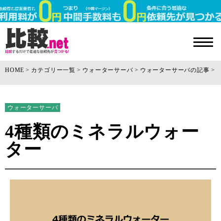
HOME
カテゴリー一覧
ウォーターサーバ
ウォーターサーバの記事
ウォーターサーバ
4種類のミネラルウォー
ター