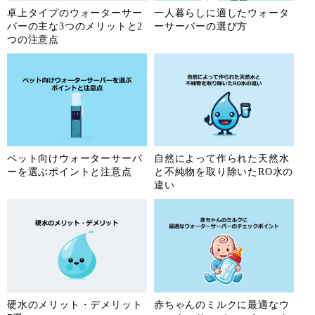
卓上タイプのウォーターサー
一人暮らしに適したウォータ
バーの主な3つのメリットと2
ーサーバーの選び方
つの注意点
ペット向けウォーターサーバ
自然によって作られた天然水
ーを選ぶポイントと注意点
と不純物を取り除いたRO水の
違い
硬水のメリット・デメリット
赤ちゃんのミルクに最適なウ