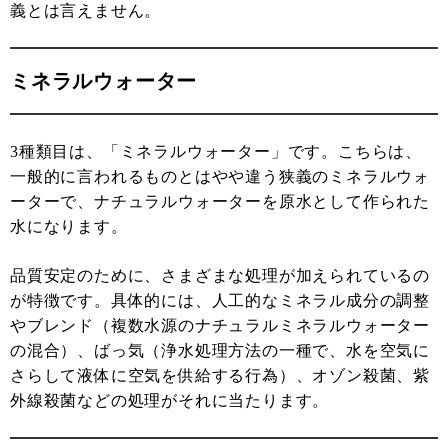
義とは言えません。
ミネラルウォーター
3種類目は、「ミネラルウォーター」です。こちらは、
一般的に言われるものとはやや違う狭義のミネラルウォ
ーターで、ナチュラルウォーターを原水として作られた
水になります。
品質安定のために、さまざまな処理が加えられているの
が特徴です。具体的には、人工的なミネラル成分の調整
やブレンド（複数水源のナチュラルミネラルウォーター
の混合）、ばっ気（浄水処理方法の一種で、水を空気に
さらして液体に空気を供給する行為）、オゾン殺菌、紫
外線殺菌などの処理がそれに当たります。