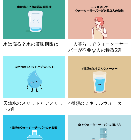
水は腐る？水の賞味期限は
一人暮らしでウォーターサー
バーが不要な人の特徴5選
天然水のメリットとデメリッ
4種類のミネラルウォーター
ト5選