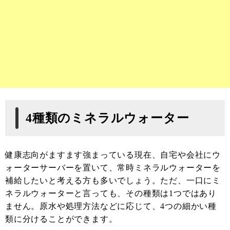
4種類のミネラルウォーター
健康志向がますます強まっている現在、自宅や会社にウ
ォーターサーバーを置いて、常時ミネラルウォーターを
補給したいと考える方も多いでしょう。ただ、一口にミ
ネラルウォーターと言っても、その種類は1つではあり
ません。原水や処理方法などに応じて、4つの細かい種
類に分けることができます。