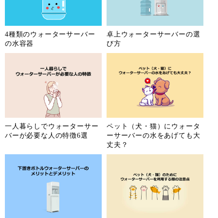
4種類のウォーターサーバー
卓上ウォーターサーバーの選
の水容器
び方
一人暮らしでウォーターサー
ペット（犬・猫）にウォータ
バーが必要な人の特徴6選
ーサーバーの水をあげても大
丈夫？