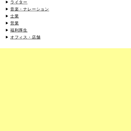
ライター
音楽・ナレーション
士業
営業
福利厚生
オフィス・店舗