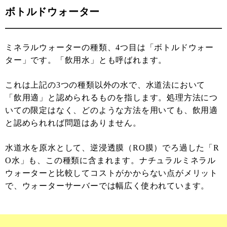
ボトルドウォーター
ミネラルウォーターの種類、4つ目は「ボトルドウォー
ター」です。「飲用水」とも呼ばれます。
これは上記の3つの種類以外の水で、水道法において
「飲用適」と認められるものを指します。処理方法につ
いての限定はなく、どのような方法を用いても、飲用適
と認められれば問題はありません。
水道水を原水として、逆浸透膜（RO膜）でろ過した「R
O水」も、この種類に含まれます。ナチュラルミネラル
ウォーターと比較してコストがかからない点がメリット
で、ウォーターサーバーでは幅広く使われています。