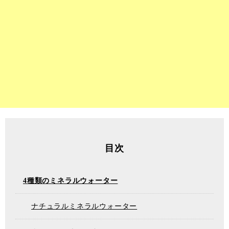
目次
4種類のミネラルウォーター
ナチュラルミネラルウォーター