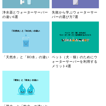
浄水器とウォーターサーバー
失敗から学ぶウォーターサー
の違い6選
バーの選び方7選
「天然水」と「RO水」の違い
ペット（犬・猫）のためにウ
ォーターサーバーを利用する
メリット4選