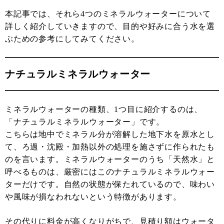
本記事では、それら4つのミネラルウォーターについて
詳しく紹介していきますので、目的や好みに合う水を選
ぶための参考にしてみてください。
ナチュラルミネラルウォーター
ミネラルウォーターの種類、1つ目に紹介するのは、
「ナチュラルミネラルウォーター」です。
こちらは地中でミネラル分が溶解した地下水を原水とし
て、ろ過・沈殿・加熱以外の処理を施さずに作られたも
のを言います。ミネラルウォーターのうち「天然水」と
呼べるものは、厳密にはこのナチュラルミネラルウォー
ターだけです。自然の状態が保たれているので、味わい
や風味が損なわれないという特徴があります。
その代りに料金が高くなりがちで、見積り額はウォータ