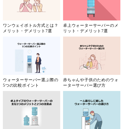
ワンウェイボトル方式とは？
卓上ウォーターサーバーのメ
メリット・デメリット7選
リット・デメリット7選
ウォーターサーバー選ぶ際の
赤ちゃんや子供のためのウォ
5つの比較ポイント
ーターサーバー選び方