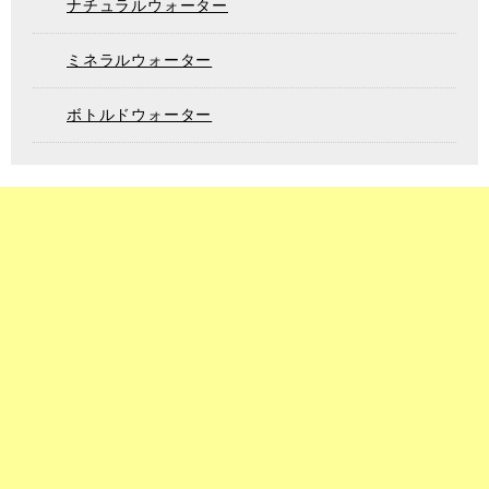
ナチュラルウォーター
ミネラルウォーター
ボトルドウォーター