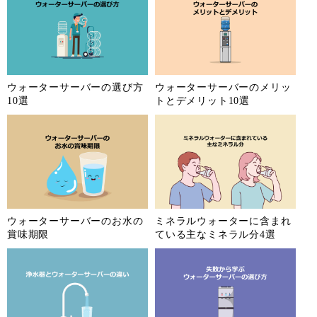
ウォーターサーバーの選び方
ウォーターサーバーのメリッ
10選
トとデメリット10選
ウォーターサーバーのお水の
ミネラルウォーターに含まれ
賞味期限
ている主なミネラル分4選