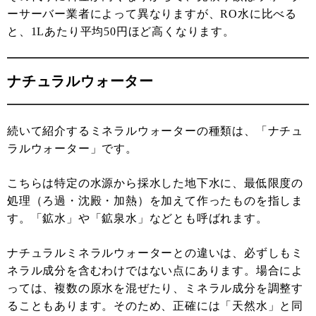
ーサーバー業者によって異なりますが、RO水に比べる
と、1Lあたり平均50円ほど高くなります。
ナチュラルウォーター
続いて紹介するミネラルウォーターの種類は、「ナチュ
ラルウォーター」です。
こちらは特定の水源から採水した地下水に、最低限度の
処理（ろ過・沈殿・加熱）を加えて作ったものを指しま
す。「鉱水」や「鉱泉水」などとも呼ばれます。
ナチュラルミネラルウォーターとの違いは、必ずしもミ
ネラル成分を含むわけではない点にあります。場合によ
っては、複数の原水を混ぜたり、ミネラル成分を調整す
ることもあります。そのため、正確には「天然水」と同