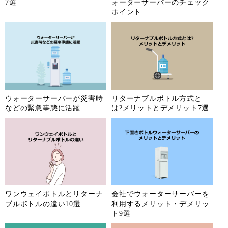
7選
ォーターサーバーのチェック
ポイント
ウォーターサーバーが災害時
リターナブルボトル方式と
などの緊急事態に活躍
は?メリットとデメリット7選
ワンウェイボトルとリターナ
会社でウォーターサーバーを
ブルボトルの違い10選
利用するメリット・デメリッ
ト9選