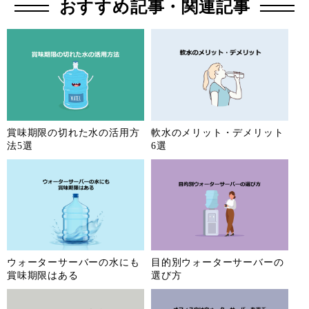
おすすめ記事・関連記事
賞味期限の切れた水の活用方
軟水のメリット・デメリット
法5選
6選
ウォーターサーバーの水にも
目的別ウォーターサーバーの
賞味期限はある
選び方