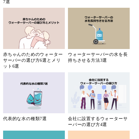
7選
赤ちゃんのためのウォーター
ウォーターサーバーの水を長
サーバーの選び方6選とメリ
持ちさせる方法3選
ット6選
代表的な水の種類7選
会社に設置するウォーターサ
ーバーの選び方4選