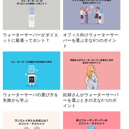
ウォーターサーバーがダイエ
オフィス向けウォーターサー
ットに最適ってホント？
バーを選ぶ主な6つのポイン
ト
ウォーターサーバの選び方を
妊婦さんがウォーターサーバ
失敗から学ぶ
ーを選ぶときの主な6つのポ
イント