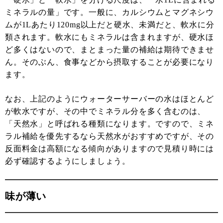
ミネラルの量」です。一般に、カルシウムとマグネシウ
ムが1Lあたり120mg以上だと硬水、未満だと、軟水に分
類されます。軟水にもミネラルは含まれますが、硬水ほ
ど多くはないので、まとまった量の補給は期待できませ
ん。そのぶん、食事などから摂取することが必要になり
ます。
なお、上記のようにウォーターサーバーの水はほとんど
が軟水ですが、その中でミネラル分を多く含むのは、
「天然水」と呼ばれる種類になります。ですので、ミネ
ラル補給を優先するなら天然水がおすすめですが、その
反面料金は高額になる傾向がありますので見積り時には
必ず確認するようにしましょう。
味が薄い