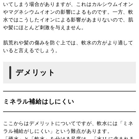
いてしまう場合がありますが、これはカルシウムイオン
やマグネシウムイオンの影響によるものです。一方、軟
水ではこうしたイオンによる影響があまりないので、肌
や髪にほとんど刺激を与えません。
肌荒れや髪の傷みを防ぐ上では、軟水の方がより適して
いると言えるでしょう。
デメリット
ミネラル補給はしにくい
ここからはデメリットについてですが、軟水には「ミネ
ラル補給がしにくい」という難点があります。
「硬水」と「軟水」を分ける尺度は、「水1Lに含まれる