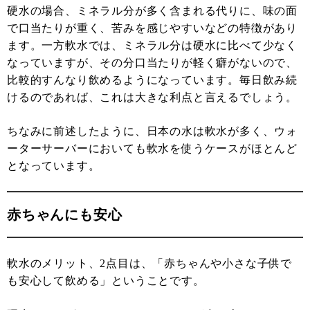
硬水の場合、ミネラル分が多く含まれる代りに、味の面
で口当たりが重く、苦みを感じやすいなどの特徴があり
ます。一方軟水では、ミネラル分は硬水に比べて少なく
なっていますが、その分口当たりが軽く癖がないので、
比較的すんなり飲めるようになっています。毎日飲み続
けるのであれば、これは大きな利点と言えるでしょう。
ちなみに前述したように、日本の水は軟水が多く、ウォ
ーターサーバーにおいても軟水を使うケースがほとんど
となっています。
赤ちゃんにも安心
軟水のメリット、2点目は、「赤ちゃんや小さな子供で
も安心して飲める」ということです。