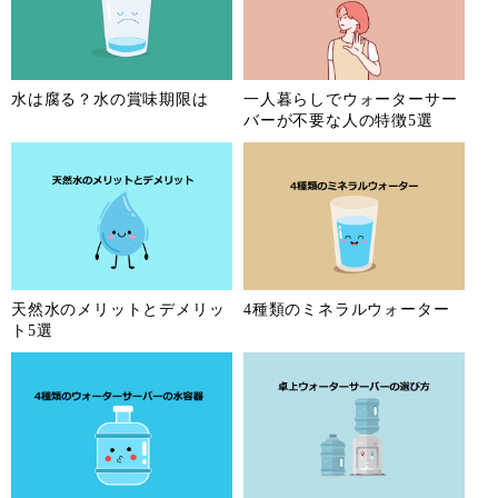
水は腐る？水の賞味期限は
一人暮らしでウォーターサー
バーが不要な人の特徴5選
天然水のメリットとデメリッ
4種類のミネラルウォーター
ト5選