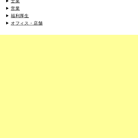
士業
営業
福利厚生
オフィス・店舗