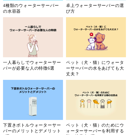
4種類のウォーターサーバー
卓上ウォーターサーバーの選
の水容器
び方
一人暮らしでウォーターサー
ペット（犬・猫）にウォータ
バーが必要な人の特徴6選
ーサーバーの水をあげても大
丈夫？
下置きボトルウォーターサー
ペット（犬・猫）のためにウ
バーのメリットとデメリット
ォーターサーバーを利用する