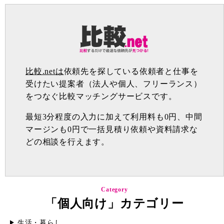
比較.netは
依頼先を探している依頼者と仕事を
受けたい提案者（法人や個人、フリーランス）
をつなぐ比較マッチングサービスです。
最短3分程度の入力に加えて利用料も0円、中間
マージンも0円で一括見積り依頼や資料請求な
どの相談を行えます。
Category
「個人向け」カテゴリー
生活・暮らし