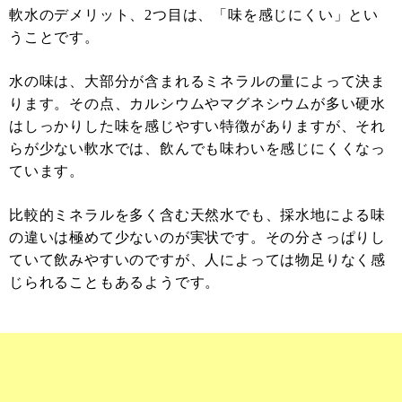
軟水のデメリット、2つ目は、「味を感じにくい」とい
うことです。
水の味は、大部分が含まれるミネラルの量によって決ま
ります。その点、カルシウムやマグネシウムが多い硬水
はしっかりした味を感じやすい特徴がありますが、それ
らが少ない軟水では、飲んでも味わいを感じにくくなっ
ています。
比較的ミネラルを多く含む天然水でも、採水地による味
の違いは極めて少ないのが実状です。その分さっぱりし
ていて飲みやすいのですが、人によっては物足りなく感
じられることもあるようです。