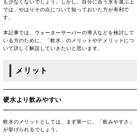
も少なくないでしょう。しかし、自分に合う水を選ぶ上
では、やはりその点について知っておいた方が有利で
す。
本記事では、ウォーターサーバーの導入などを検討して
いる方のために、「軟水」のメリットやデメリットにつ
いて詳しく解説していきたいと思います。
メリット
硬水より飲みやすい
軟水のメリットとしては、まず第一に、「飲みやすさ」
が挙げられるでしょう。