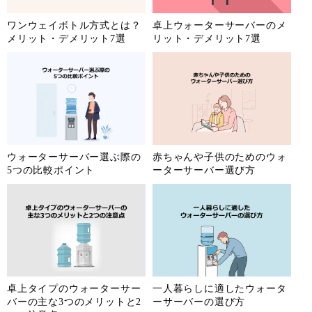
ワンウェイボトル方式とは？
卓上ウォーターサーバーのメ
メリット・デメリット7選
リット・デメリット7選
ウォーターサーバー選ぶ際の
赤ちゃんや子供のためのウォ
5つの比較ポイント
ーターサーバー選び方
卓上タイプのウォーターサー
一人暮らしに適したウォータ
バーの主な3つのメリットと2
ーサーバーの選び方