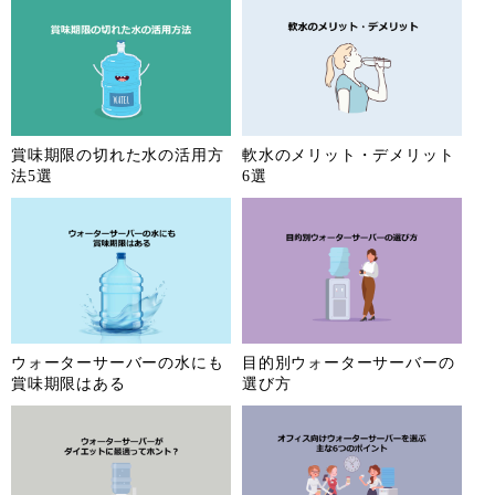
賞味期限の切れた水の活用方
軟水のメリット・デメリット
法5選
6選
ウォーターサーバーの水にも
目的別ウォーターサーバーの
賞味期限はある
選び方