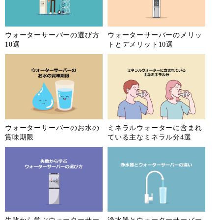
ウォーターサーバーの選び方
ウォーターサーバーのメリッ
10選
トとデメリット10選
ウォーターサーバーのお水の
ミネラルウォーターに含まれ
賞味期限
ている主なミネラル分4選