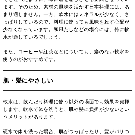
ます。そのため、素材の風味を活かす日本料理には、あ
まり適しません。一方、軟水にはミネラルが少なく、さ
っぱりしているので、料理に使っても風味を殺す心配が
少なくなっています。和風だしなどの場合には、特に軟
水が適しているでしょう。
また、コーヒーや紅茶などについても、癖のない軟水を
使うのがおすすめです。
肌・髪にやさしい
軟水は、飲んだり料理に使う以外の場面でも効果を発揮
します、軟水で体を洗うと、肌や髪に負担が少ないとい
うメリットがあります。
硬水で体を洗った場合、肌がつっぱったり、髪がパサつ