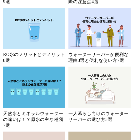
9選
際の注意点4選
RO水のメリットとデメリット
ウォーターサーバーが便利な
8選
理由3選と便利な使い方7選
天然水とミネラルウォーター
一人暮らし向けのウォーター
の違いは！？原水の主な種類
サーバーの選び方5選
7選