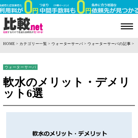
HOME
カテゴリー一覧
ウォーターサーバ
ウォーターサーバの記事
ウォーターサーバ
軟水のメリット・デメリ
ット6選