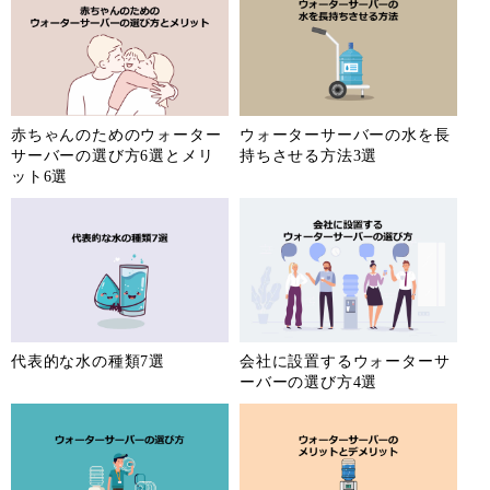
赤ちゃんのためのウォーター
ウォーターサーバーの水を長
サーバーの選び方6選とメリ
持ちさせる方法3選
ット6選
代表的な水の種類7選
会社に設置するウォーターサ
ーバーの選び方4選