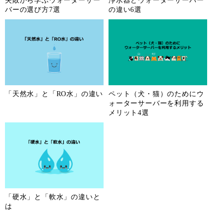
失敗から学ぶウォーターサー
浄水器とウォーターサーバー
バーの選び方7選
の違い6選
「天然水」と「RO水」の違い
ペット（犬・猫）のためにウ
ォーターサーバーを利用する
メリット4選
「硬水」と「軟水」の違いと
は