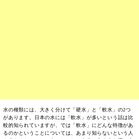
水の種類には、大きく分けて「硬水」と「軟水」の2つ
があります。日本の水には「軟水」が多いという話は比
較的知られていますが、では「軟水」にどんな特徴があ
るのかということについては、あまり知らないという人