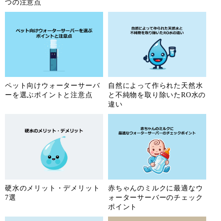
つの注意点
ペット向けウォーターサーバ
自然によって作られた天然水
ーを選ぶポイントと注意点
と不純物を取り除いたRO水の
違い
硬水のメリット・デメリット
赤ちゃんのミルクに最適なウ
7選
ォーターサーバーのチェック
ポイント