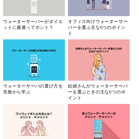
ウォーターサーバーがダイエ
オフィス向けウォーターサー
ットに最適ってホント？
バーを選ぶ主な6つのポイン
ト
ウォーターサーバの選び方を
妊婦さんがウォーターサーバ
失敗から学ぶ
ーを選ぶときの主な6つのポ
イント