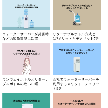
ウォーターサーバーが災害時
リターナブルボトル方式と
などの緊急事態に活躍
は?メリットとデメリット7選
ワンウェイボトルとリターナ
会社でウォーターサーバーを
ブルボトルの違い10選
利用するメリット・デメリッ
ト9選