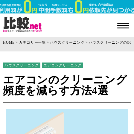
HOME
カテゴリー一覧
ハウスクリーニング
ハウスクリーニングの記
ハウスクリーニング
エアコンクリーニング
エアコンのクリーニング
頻度を減らす方法4選