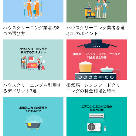
ハウスクリーニング業者の8
ハウスクリーニング業者を選
つの選び方
ぶ12のポイント
ハウスクリーニングを利用す
換気扇・レンジフードクリー
るデメリット3選
ニングの料金相場と時間