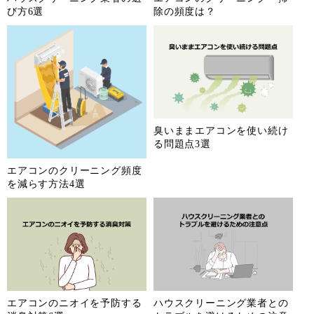
び方6選
除の頻度は？
臭いままエアコンを使い続け
る問題点3選
エアコンのクリーニング頻度
を減らす方法4選
エアコンのニオイを予防する
ハウスクリーニング業者との