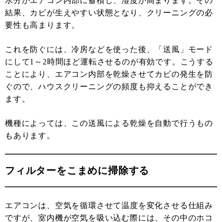
水分がエアコン内部に蓄積し、湿度が高まります。その
結果、カビが生えやすい状態となり、クリーニングの必
要性も高まります。
これを防ぐには、冷房などを使った後、「送風」モード
にして1～2時間ほど運転させるのが有効です。こうする
ことにより、エアコン内部を乾燥させてカビの発生を防
ぐので、ハウスクリーニングの頻度も抑えることができ
ます。
機種によっては、この送風による乾燥を自動で行うもの
もあります。
フィルターをこまめに掃除する
エアコンは、空気を循環させて温度を変化させる仕組み
ですが、室内機が空気を吸い込む際には、その中のホコ