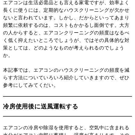
エアコンは生活必需品とも言える家電ですが、効率よく
長くに使うには、定期的なハウスクリーニングが欠かせ
ないと言われています。しかし、だからといってあまり
頻繁に依頼するのは、コストもかかるし面倒です。大方
の人からすると、エアコンクリーニングの頻度はなるべ
く低く抑えたいところでしょうが、ではその具体的な対
策としては、どのようなものが考えられるのでしょう
か。
本記事では、エアコンのハウスクリーニングの頻度を減
らす方法についていろいろ紹介していきますので、ぜひ
参考にしてみてくだい。
冷房使用後に送風運転する
エアコンの冷房や除湿を使用すると、空気中に含まれる