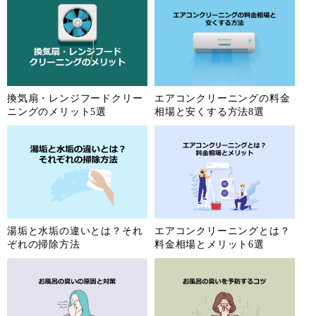
換気扇・レンジフードクリー
エアコンクリーニングの料金
ニングのメリット5選
相場と安くする方法8選
湯垢と水垢の違いとは？それ
エアコンクリーニングとは？
ぞれの掃除方法
料金相場とメリット6選