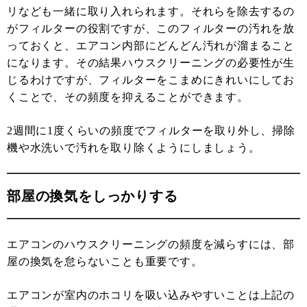
リなども一緒に取り入れられます。それらを除去するの
がフィルターの役割ですが、このフィルターの汚れを放
っておくと、エアコン内部にどんどん汚れが溜まること
になります。その結果ハウスクリーニングの必要性が生
じるわけですが、フィルターをこまめにきれいにしてお
くことで、その頻度を抑えることができます。
2週間に1度くらいの頻度でフィルターを取り外し、掃除
機や水洗いで汚れを取り除くようにしましょう。
部屋の換気をしっかりする
エアコンのハウスクリーニングの頻度を減らすには、部
屋の換気を怠らないことも重要です。
エアコンが室内のホコリを吸い込みやすいことは上記の