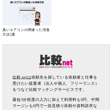
臭いエアコンの間違った消臭
方法2選
比較.netは
依頼先を探している依頼者と仕事を
受けたい提案者（法人や個人、フリーランス）
をつなぐ比較マッチングサービスです。
最短3分程度の入力に加えて利用料も0円、中間
マージンも0円で一括見積り依頼や資料請求な