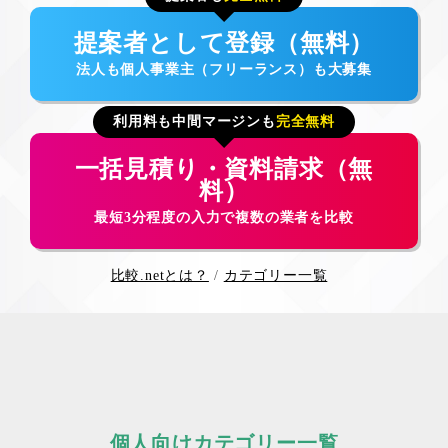
提案者として登録（無料）
法人も個人事業主（フリーランス）も大募集
利用料も中間マージンも
完全無料
一括見積り・資料請求（無
料）
最短3分程度の入力で複数の業者を比較
比較.netとは？
カテゴリー一覧
個人向けカテゴリー一覧