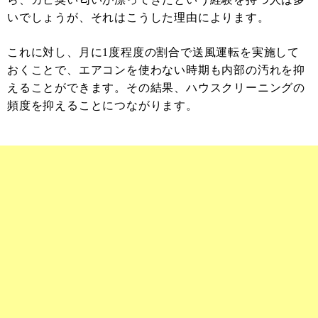
いでしょうが、それはこうした理由によります。
これに対し、月に1度程度の割合で送風運転を実施して
おくことで、エアコンを使わない時期も内部の汚れを抑
えることができます。その結果、ハウスクリーニングの
頻度を抑えることにつながります。