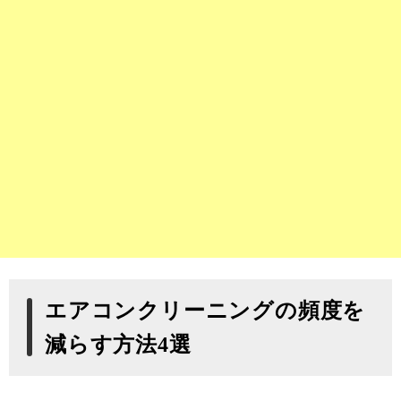
エアコンクリーニングの頻度を
減らす方法4選