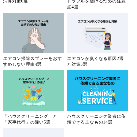
消臭対策6選
トラブルを避けるための注意
点4選
エアコン掃除スプレーをおす
エアコンが臭くなる原因2選
すめしない理由4選
と対策5選
「ハウスクリーニング」と
ハウスクリーニング業者に依
「家事代行」の違い5選
頼できる主なもの14選