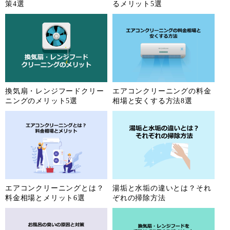
策4選
るメリット5選
換気扇・レンジフードクリー
エアコンクリーニングの料金
ニングのメリット5選
相場と安くする方法8選
エアコンクリーニングとは？
湯垢と水垢の違いとは？それ
料金相場とメリット6選
ぞれの掃除方法