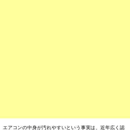
エアコンの中身が汚れやすいという事実は、近年広く認