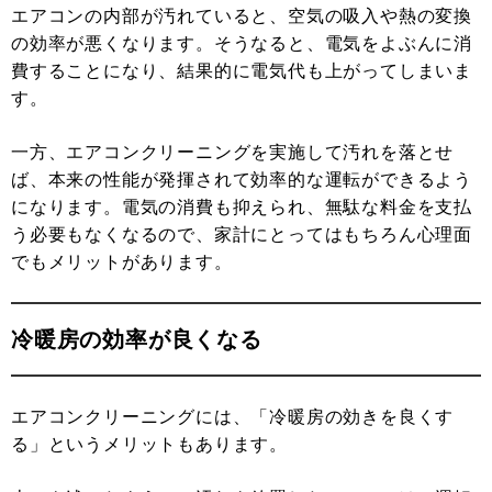
エアコンの内部が汚れていると、空気の吸入や熱の変換
の効率が悪くなります。そうなると、電気をよぶんに消
費することになり、結果的に電気代も上がってしまいま
す。
一方、エアコンクリーニングを実施して汚れを落とせ
ば、本来の性能が発揮されて効率的な運転ができるよう
になります。電気の消費も抑えられ、無駄な料金を支払
う必要もなくなるので、家計にとってはもちろん心理面
でもメリットがあります。
冷暖房の効率が良くなる
エアコンクリーニングには、「冷暖房の効きを良くす
る」というメリットもあります。