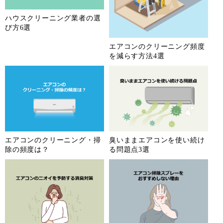
ハウスクリーニング業者の選
び方6選
エアコンのクリーニング頻度
を減らす方法4選
エアコンのクリーニング・掃
臭いままエアコンを使い続け
除の頻度は？
る問題点3選