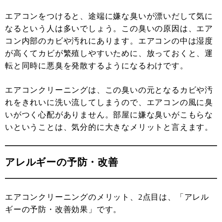
エアコンをつけると、途端に嫌な臭いが漂いだして気に
なるという人は多いでしょう。この臭いの原因は、エア
コン内部のカビや汚れにあります。エアコンの中は湿度
が高くてカビが繁殖しやすいために、放っておくと、運
転と同時に悪臭を発散するようになるわけです。
エアコンクリーニングは、この臭いの元となるカビや汚
れをきれいに洗い流してしまうので、エアコンの風に臭
いがつく心配がありません。部屋に嫌な臭いがこもらな
いということは、気分的に大きなメリットと言えます。
アレルギーの予防・改善
エアコンクリーニングのメリット、2点目は、「アレル
ギーの予防・改善効果」です。