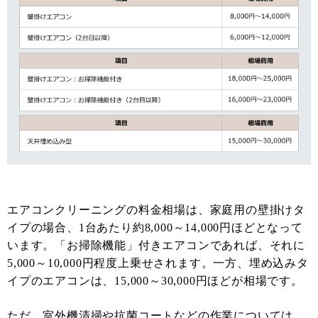
エアコンクリーニングの料金相場は、家庭用の壁掛けタ
イプの場合、1台あたり約8,000～14,000円ほどとなって
います。「お掃除機能」付きエアコンであれば、それに
5,000～10,000円程度上乗せされます。一方、埋め込みタ
イプのエアコンは、15,000～30,000円ほどが相場です。
ただ、室外機清掃や抗菌コートなどの作業については、