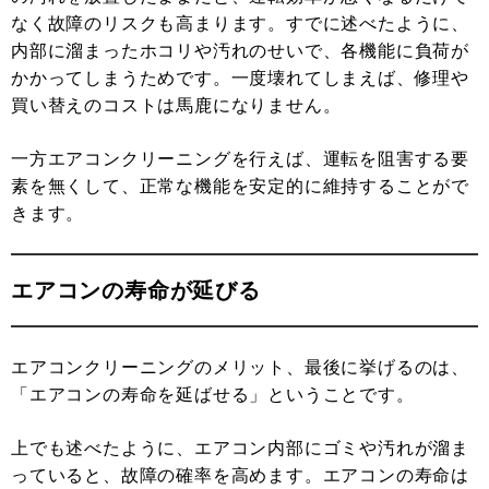
なく故障のリスクも高まります。すでに述べたように、
内部に溜まったホコリや汚れのせいで、各機能に負荷が
かかってしまうためです。一度壊れてしまえば、修理や
買い替えのコストは馬鹿になりません。
一方エアコンクリーニングを行えば、運転を阻害する要
素を無くして、正常な機能を安定的に維持することがで
きます。
エアコンの寿命が延びる
エアコンクリーニングのメリット、最後に挙げるのは、
「エアコンの寿命を延ばせる」ということです。
上でも述べたように、エアコン内部にゴミや汚れが溜ま
っていると、故障の確率を高めます。エアコンの寿命は