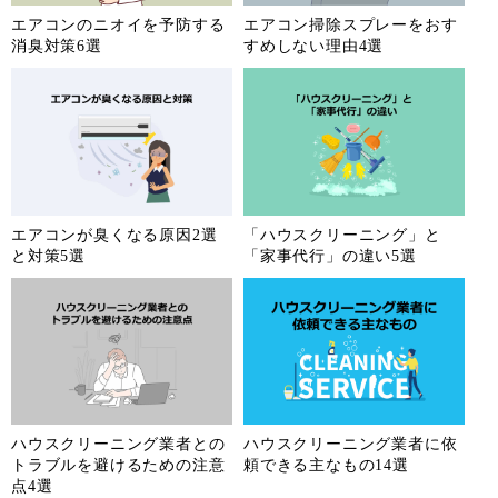
エアコンのニオイを予防する
エアコン掃除スプレーをおす
消臭対策6選
すめしない理由4選
エアコンが臭くなる原因2選
「ハウスクリーニング」と
と対策5選
「家事代行」の違い5選
ハウスクリーニング業者との
ハウスクリーニング業者に依
トラブルを避けるための注意
頼できる主なもの14選
点4選