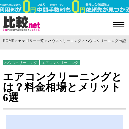
HOME
カテゴリー一覧
ハウスクリーニング
ハウスクリーニングの記
ハウスクリーニング
エアコンクリーニング
エアコンクリーニングと
は？料金相場とメリット
6選