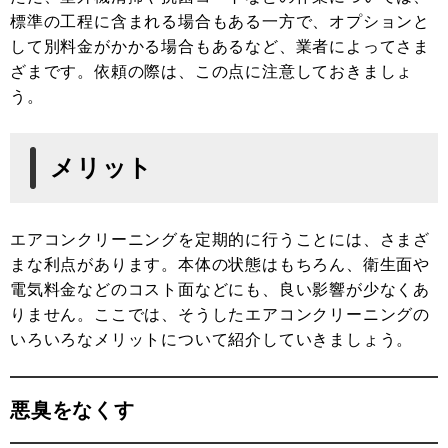
標準の工程に含まれる場合もある一方で、オプションと
して別料金がかかる場合もあるなど、業者によってさま
ざまです。依頼の際は、この点に注意しておきましょ
う。
メリット
エアコンクリーニングを定期的に行うことには、さまざ
まな利点があります。本体の状態はもちろん、衛生面や
電気料金などのコスト面などにも、良い影響が少なくあ
りません。ここでは、そうしたエアコンクリーニングの
いろいろなメリットについて紹介していきましょう。
悪臭をなくす