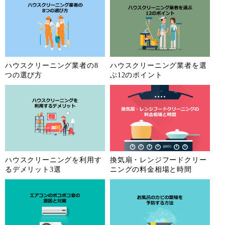
ハウスクリーニング業者の8
ハウスクリーニング業者を選
つの選び方
ぶ12のポイント
ハウスクリーニングを利用す
換気扇・レンジフードクリー
るデメリット3選
ニングの料金相場と時間