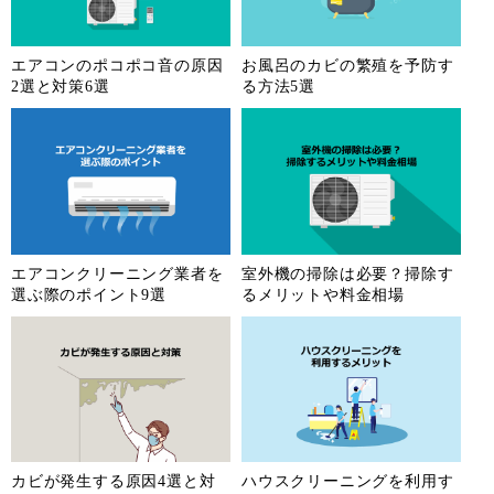
エアコンのポコポコ音の原因
お風呂のカビの繁殖を予防す
2選と対策6選
る方法5選
エアコンクリーニング業者を
室外機の掃除は必要？掃除す
選ぶ際のポイント9選
るメリットや料金相場
カビが発生する原因4選と対
ハウスクリーニングを利用す