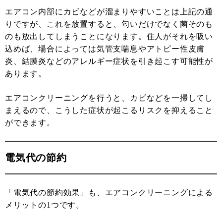
エアコン内部にカビなどが溜まりやすいことは上記の通
りですが、これを放置すると、匂いだけでなく菌そのも
のも放出してしまうことになります。住人がそれを吸い
込めば、場合によっては気管支喘息やアトピー性皮膚
炎、結膜炎などのアレルギー症状を引き起こす可能性が
あります。
エアコンクリーニングを行うと、カビなどを一掃してし
まえるので、こうした症状が起こるリスクを抑えること
ができます。
電気代の節約
「電気代の節約効果」も、エアコンクリーニングによる
メリットの1つです。