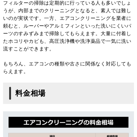
フィルターの掃除は定期的に行っている人も多いでしょ
うが、内部までのクリーニングとなると、素人では難し
いのが実状です。一方、エアコンクリーニングを業者に
頼むと、ルーバーやアルミフィンといった洗いにくいパ
ーツのすみずみまで掃除してもらえます。大量に付着し
たホコリやカビも、高圧洗浄機や洗浄薬品で一気に洗い
流すことができます。
もちろん、エアコンの種類や古さに関係なく対応しても
らえます。
料金相場