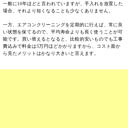
一般に10年ほどと言われていますが、手入れを放置した
場合、それより短くなることも少なくありません。
一方、エアコンクリーニングを定期的に行えば、常に良
い状態を保てるので、平均寿命よりも長く使うことが可
能です。買い替えるとなると、比較的安いものでも工事
費込みで料金は5万円ほどかかりますから、コスト面か
ら見たメリットはかなり大きいと言えます。