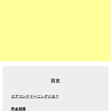
目次
エアコンクリーニングとは？
料金相場