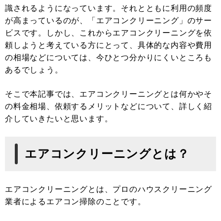
識されるようになっています。それとともに利用の頻度
が高まっているのが、「エアコンクリーニング」のサー
ビスです。しかし、これからエアコンクリーニングを依
頼しようと考えている方にとって、具体的な内容や費用
の相場などについては、今ひとつ分かりにくいところも
あるでしょう。
そこで本記事では、エアコンクリーニングとは何かやそ
の料金相場、依頼するメリットなどについて、詳しく紹
介していきたいと思います。
エアコンクリーニングとは？
エアコンクリーニングとは、プロのハウスクリーニング
業者によるエアコン掃除のことです。