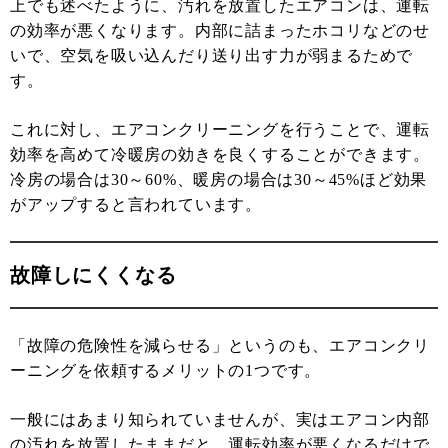
上でも述べたように、汚れを放置したエアコンは、運転
の効率が悪くなります。内部に詰まったホコリなどのせ
いで、空気を吸い込んだり送り出す力が弱まるためで
す。
これに対し、エアコンクリーニングを行うことで、運転
効率を高めて冷暖房の効きを良くすることができます。
冷房の場合は30～60%、暖房の場合は30～45%ほど効果
がアップすると言われています。
故障しにくくなる
「故障の危険性を減らせる」というのも、エアコンクリ
ーニングを依頼するメリットの1つです。
一般にはあまり知られていませんが、実はエアコン内部
の汚れを放置したままだと、運転効率が悪くなるだけで