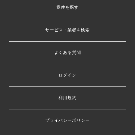
案件を探す
サービス・業者を検索
よくある質問
ログイン
利用規約
プライバシーポリシー