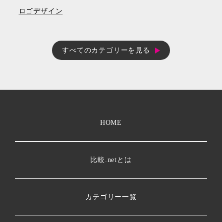
ロゴデザイン
すべてのカテゴリーを見る
HOME
比較.netとは
カテゴリー一覧