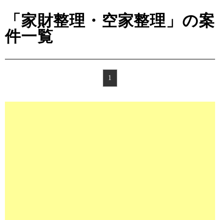
「家財整理・空家整理」の案
件一覧
1