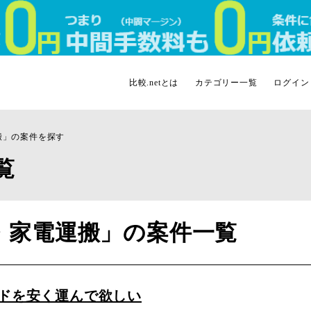
比較.netとは
カテゴリー一覧
ログイン
搬」の案件を探す
覧
・家電運搬」の案件一覧
ドを安く運んで欲しい