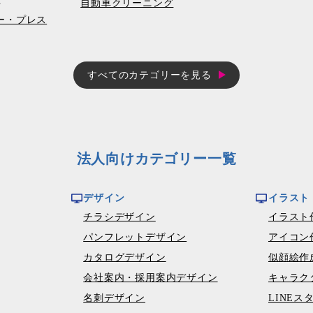
自動車クリーニング
コピー・プレス
すべてのカテゴリーを見る
法人向けカテゴリー一覧
デザイン
イラスト
チラシデザイン
イラスト
パンフレットデザイン
アイコン
カタログデザイン
似顔絵作
会社案内・採用案内デザイン
キャラク
名刺デザイン
LINEス