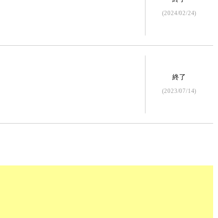
(2024/02/24)
終了
(2023/07/14)