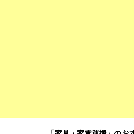
「家具・家電運搬」のお