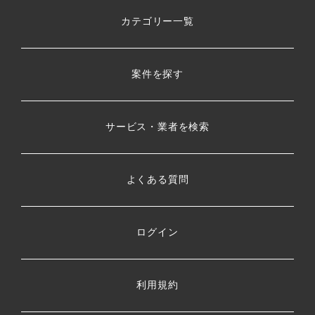
カテゴリー一覧
案件を探す
サービス・業者を検索
よくある質問
ログイン
利用規約