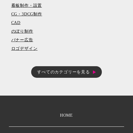
看板制作・設置
CG・3DCG制作
CAD
のぼり制作
バナー広告
ロゴデザイン
すべてのカテゴリーを見る
HOME