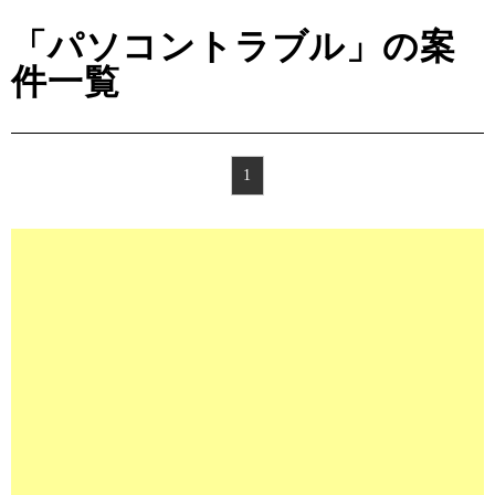
「パソコントラブル」の案
件一覧
1