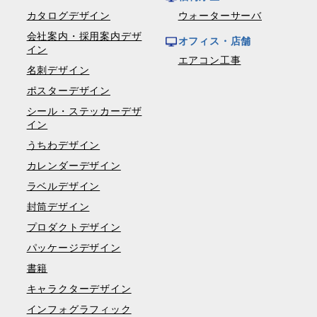
カタログデザイン
ウォーターサーバ
会社案内・採用案内デザ
オフィス・店舗
イン
エアコン工事
名刺デザイン
ポスターデザイン
シール・ステッカーデザ
イン
うちわデザイン
カレンダーデザイン
ラベルデザイン
封筒デザイン
プロダクトデザイン
パッケージデザイン
書籍
キャラクターデザイン
インフォグラフィック