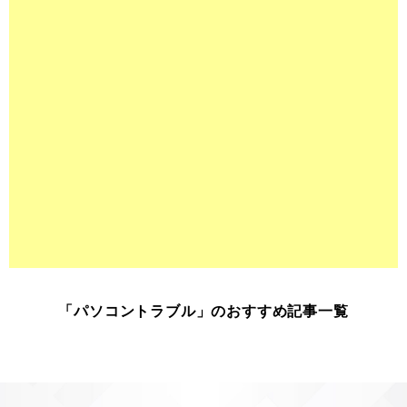
「パソコントラブル」のおすすめ記事一覧