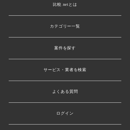
比較.netとは
カテゴリー一覧
案件を探す
サービス・業者を検索
よくある質問
ログイン