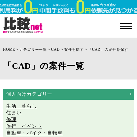
HOME
カテゴリー一覧
CAD
案件を探す
「CAD」の案件を探す
「CAD」の案件一覧
個人向けカテゴリー
生活・暮らし
住まい
修理
旅行・イベント
自動車・バイク・自転車