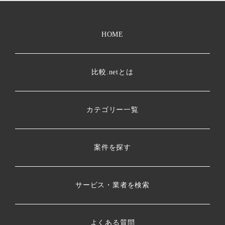
HOME
比較.netとは
カテゴリー一覧
案件を探す
サービス・業者を検索
よくある質問