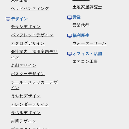
人材派遣
土地家屋調査士
ヘッドハンティング
営業
デザイン
営業代行
チラシデザイン
パンフレットデザイン
福利厚生
カタログデザイン
ウォーターサーバ
会社案内・採用案内デザ
オフィス・店舗
イン
エアコン工事
名刺デザイン
ポスターデザイン
シール・ステッカーデザ
イン
うちわデザイン
カレンダーデザイン
ラベルデザイン
封筒デザイン