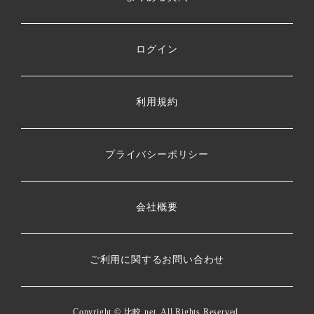
ログイン
利用規約
プライバシーポリシー
会社概要
ご利用に関するお問い合わせ
Copyright ©
比較.net
. All Rights Reserved.