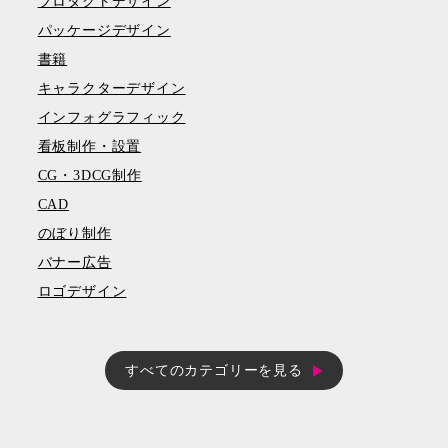
プロダクトデザイン
パッケージデザイン
書籍
キャラクターデザイン
インフォグラフィック
看板制作・設置
CG・3DCG制作
CAD
のぼり制作
バナー広告
ロゴデザイン
すべてのカテゴリーを見る