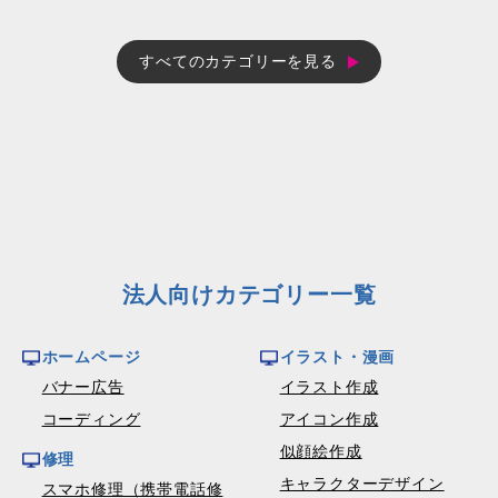
すべてのカテゴリーを見る
法人向けカテゴリー一覧
ホームページ
イラスト・漫画
バナー広告
イラスト作成
コーディング
アイコン作成
似顔絵作成
修理
キャラクターデザイン
スマホ修理（携帯電話修