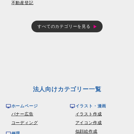
不動産登記
すべてのカテゴリーを見る
法人向けカテゴリー一覧
ホームページ
イラスト・漫画
バナー広告
イラスト作成
コーディング
アイコン作成
似顔絵作成
修理