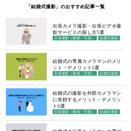
「結婚式撮影」のおすすめ記事一覧
出張カメラ撮影・出張ビデオ撮
影サービスの探し方5選
出張撮影（動画・写真）
結婚式撮影
結婚式の専属カメラマンのメリ
ット・デメリット5選
出張撮影（動画・写真）
結婚式撮影
結婚式の撮影を外部カメラマン
に依頼するメリット・デメリッ
ト6選
出張撮影（動画・写真）
結婚式撮影