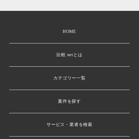
HOME
比較.netとは
カテゴリー一覧
案件を探す
サービス・業者を検索