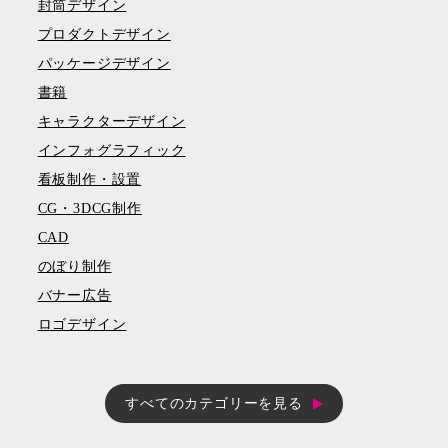
封筒デザイン
プロダクトデザイン
パッケージデザイン
書籍
キャラクターデザイン
インフォグラフィック
看板制作・設置
CG・3DCG制作
CAD
のぼり制作
バナー広告
ロゴデザイン
すべてのカテゴリーを見る