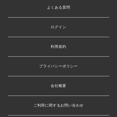
よくある質問
ログイン
利用規約
プライバシーポリシー
会社概要
ご利用に関するお問い合わせ