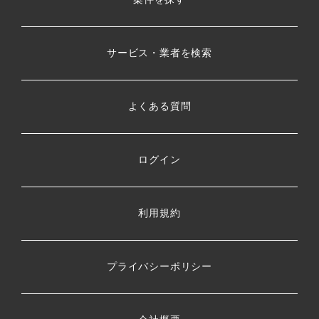
サービス・業者を検索
よくある質問
ログイン
利用規約
プライバシーポリシー