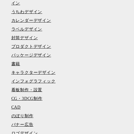
イン
うちわデザイン
カレンダーデザイン
ラベルデザイン
封筒デザイン
プロダクトデザイン
パッケージデザイン
書籍
キャラクターデザイン
インフォグラフィック
看板制作・設置
CG・3DCG制作
CAD
のぼり制作
バナー広告
ロゴデザイン