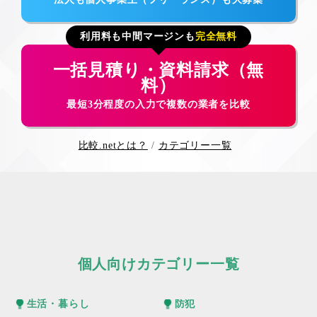
利用料も中間マージンも
完全無料
一括見積り・資料請求（無
料）
最短3分程度の入力で複数の業者を比較
比較.netとは？
カテゴリー一覧
個人向けカテゴリー一覧
生活・暮らし
防犯