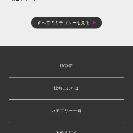
すべてのカテゴリーを見る
HOME
比較.netとは
カテゴリー一覧
案件を探す