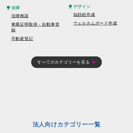
デザイン
法律
似顔絵作成
法律相談
ウェルカムボード作成
車庫証明取得・自動車登
録
不動産登記
すべてのカテゴリーを見る
法人向けカテゴリー一覧