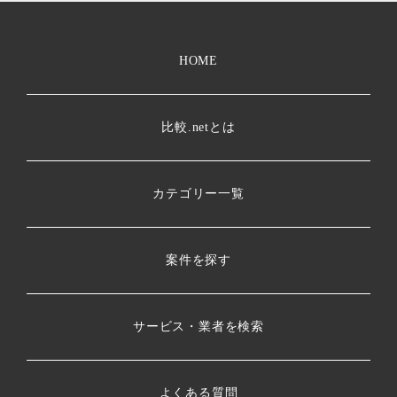
HOME
比較.netとは
カテゴリー一覧
案件を探す
サービス・業者を検索
よくある質問