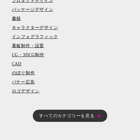
プロダクトデザイン
パッケージデザイン
書籍
キャラクターデザイン
インフォグラフィック
看板制作・設置
CG・3DCG制作
CAD
のぼり制作
バナー広告
ロゴデザイン
すべてのカテゴリーを見る