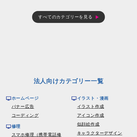
すべてのカテゴリーを見る
法人向けカテゴリー一覧
ホームページ
イラスト・漫画
バナー広告
イラスト作成
コーディング
アイコン作成
似顔絵作成
修理
キャラクターデザイン
スマホ修理（携帯電話修