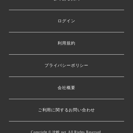
ログイン
利用規約
プライバシーポリシー
会社概要
ご利用に関するお問い合わせ
Copyright ©
比較.net
. All Rights Reserved.