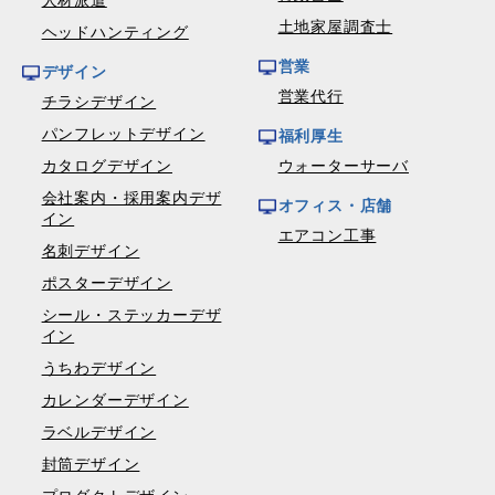
人材派遣
土地家屋調査士
ヘッドハンティング
営業
デザイン
営業代行
チラシデザイン
パンフレットデザイン
福利厚生
カタログデザイン
ウォーターサーバ
会社案内・採用案内デザ
オフィス・店舗
イン
エアコン工事
名刺デザイン
ポスターデザイン
シール・ステッカーデザ
イン
うちわデザイン
カレンダーデザイン
ラベルデザイン
封筒デザイン