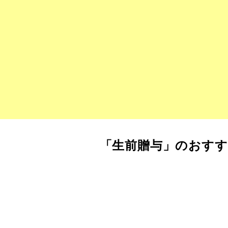
「生前贈与」のおすす