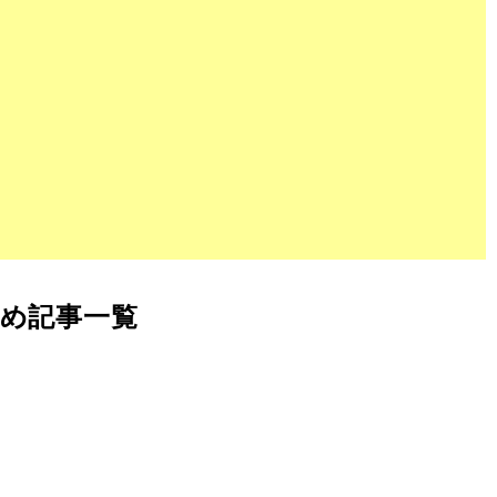
め記事一覧