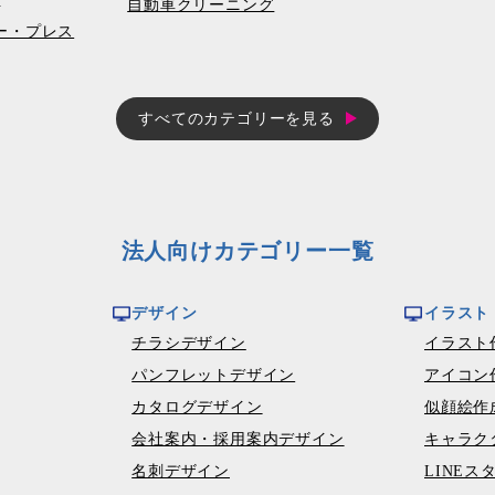
自動車クリーニング
コピー・プレス
すべてのカテゴリーを見る
法人向けカテゴリー一覧
デザイン
イラスト
チラシデザイン
イラスト
パンフレットデザイン
アイコン
カタログデザイン
似顔絵作
会社案内・採用案内デザイン
キャラク
名刺デザイン
LINEス