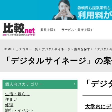
案件を探す
サービス・業者を探す
HOME
カテゴリー一覧
デジタルサイネージ
案件を探す
「デジタル
「デジタルサイネージ」の案
「デジ
個人向けカテゴリー
生活・暮らし
住まい
修理
大学内にデ
旅行・イベント