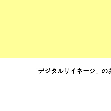
「デジタルサイネージ」の