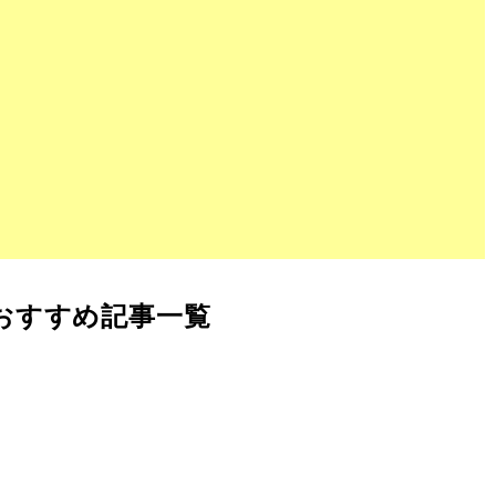
おすすめ記事一覧