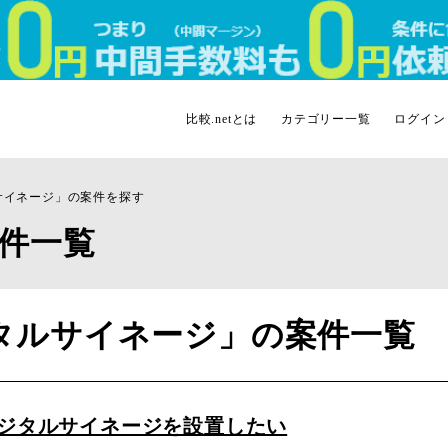
比較.netとは
カテゴリー一覧
ログイン
サイネージ」の案件を探す
件一覧
タルサイネージ」の案件一覧
ジタルサイネージを設置したい