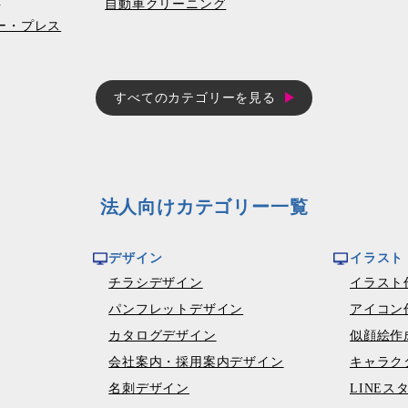
自動車クリーニング
コピー・プレス
すべてのカテゴリーを見る
法人向けカテゴリー一覧
デザイン
イラスト
チラシデザイン
イラスト
パンフレットデザイン
アイコン
カタログデザイン
似顔絵作
会社案内・採用案内デザイン
キャラク
名刺デザイン
LINEス