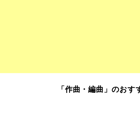
「作曲・編曲」のおす