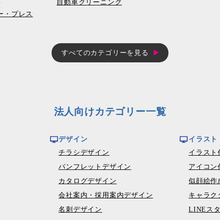
自動車クリーニング
コピー・プレス
すべてのカテゴリーを見る
法人向けカテゴリー一覧
デザイン
イラスト
チラシデザイン
イラスト
パンフレットデザイン
アイコン
カタログデザイン
似顔絵作
会社案内・採用案内デザイン
キャラク
名刺デザイン
LINEス