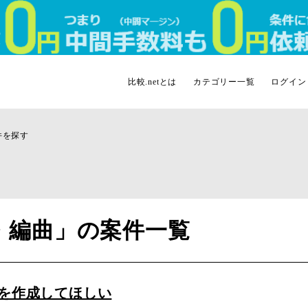
比較.netとは
カテゴリー一覧
ログイン
件を探す
・編曲」の案件一覧
を作成してほしい