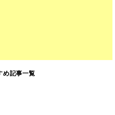
すめ記事一覧