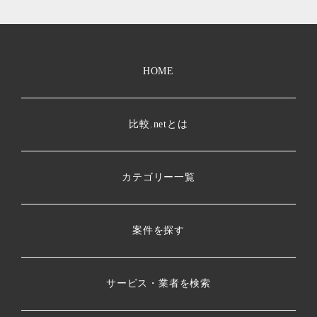
HOME
比較.netとは
カテゴリー一覧
案件を探す
サービス・業者を検索