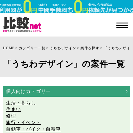
HOME
カテゴリー一覧
うちわデザイン
案件を探す
「うちわデザイ
「うちわデザイン」の案件一覧
個人向けカテゴリー
生活・暮らし
住まい
修理
旅行・イベント
自動車・バイク・自転車