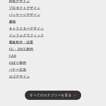
封筒デザイン
プロダクトデザイン
パッケージデザイン
書籍
キャラクターデザイン
インフォグラフィック
看板制作・設置
CG・3DCG制作
CAD
のぼり制作
バナー広告
ロゴデザイン
すべてのカテゴリーを見る