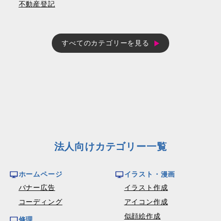
不動産登記
すべてのカテゴリーを見る
法人向けカテゴリー一覧
ホームページ
イラスト・漫画
バナー広告
イラスト作成
コーディング
アイコン作成
似顔絵作成
修理