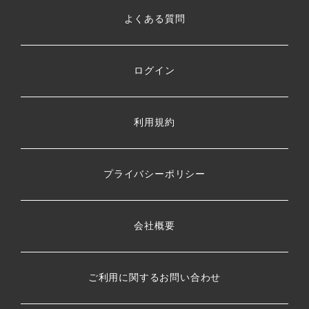
よくある質問
ログイン
利用規約
プライバシーポリシー
会社概要
ご利用に関するお問い合わせ