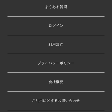
よくある質問
ログイン
利用規約
プライバシーポリシー
会社概要
ご利用に関するお問い合わせ