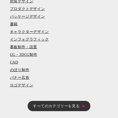
封筒デザイン
プロダクトデザイン
パッケージデザイン
書籍
キャラクターデザイン
インフォグラフィック
看板制作・設置
CG・3DCG制作
CAD
のぼり制作
バナー広告
ロゴデザイン
すべてのカテゴリーを見る