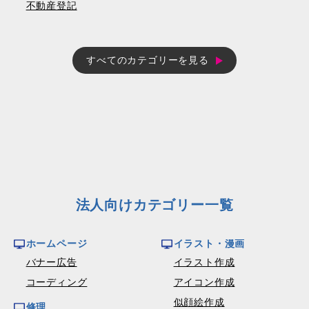
不動産登記
すべてのカテゴリーを見る
法人向けカテゴリー一覧
ホームページ
イラスト・漫画
バナー広告
イラスト作成
コーディング
アイコン作成
似顔絵作成
修理