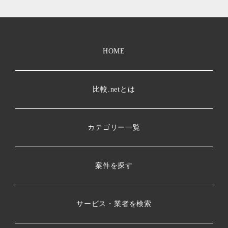
HOME
比較.netとは
カテゴリー一覧
案件を探す
サービス・業者を検索