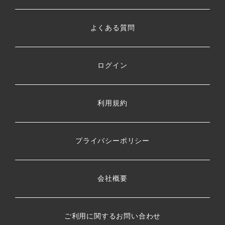
よくある質問
ログイン
利用規約
プライバシーポリシー
会社概要
ご利用に関するお問い合わせ