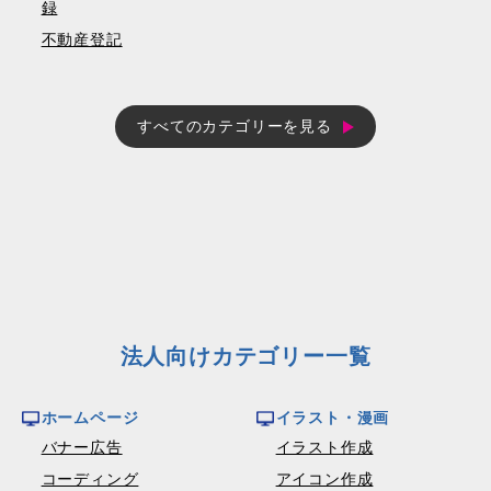
録
不動産登記
すべてのカテゴリーを見る
法人向けカテゴリー一覧
ホームページ
イラスト・漫画
バナー広告
イラスト作成
コーディング
アイコン作成