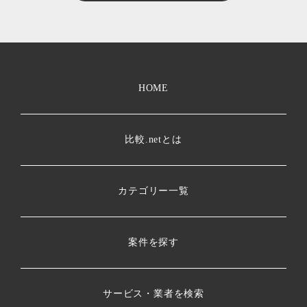
HOME
比較.netとは
カテゴリー一覧
案件を探す
サービス・業者を検索