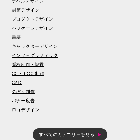
ラベルデザイン
封筒デザイン
プロダクトデザイン
パッケージデザイン
書籍
キャラクターデザイン
インフォグラフィック
看板制作・設置
CG・3DCG制作
CAD
のぼり制作
バナー広告
ロゴデザイン
すべてのカテゴリーを見る