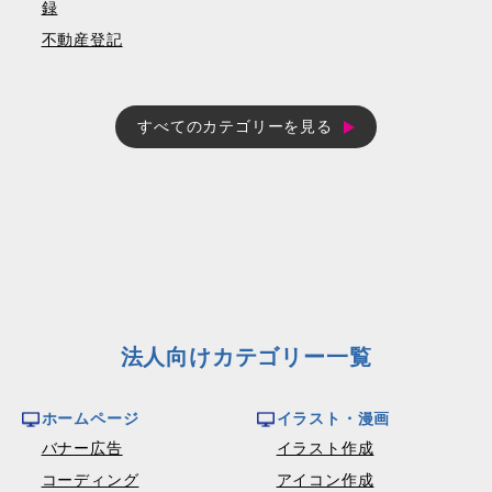
録
不動産登記
すべてのカテゴリーを見る
法人向けカテゴリー一覧
ホームページ
イラスト・漫画
バナー広告
イラスト作成
コーディング
アイコン作成