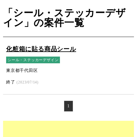
「シール・ステッカーデザ
イン」の案件一覧
化粧箱に貼る商品シール
シール・ステッカーデザイン
東京都千代田区
終了
(2023/07/14)
1