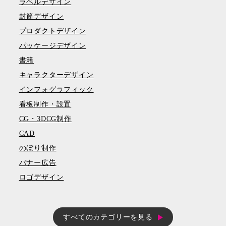
ラベルデザイン
封筒デザイン
プロダクトデザイン
パッケージデザイン
書籍
キャラクターデザイン
インフォグラフィック
看板制作・設置
CG・3DCG制作
CAD
のぼり制作
バナー広告
ロゴデザイン
すべてのカテゴリーを見る