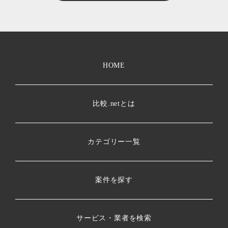
HOME
比較.netとは
カテゴリー一覧
案件を探す
サービス・業者を検索