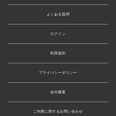
よくある質問
ログイン
利用規約
プライバシーポリシー
会社概要
ご利用に関するお問い合わせ