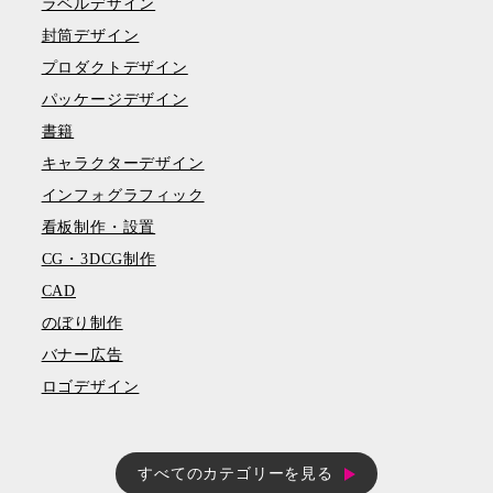
ラベルデザイン
封筒デザイン
プロダクトデザイン
パッケージデザイン
書籍
キャラクターデザイン
インフォグラフィック
看板制作・設置
CG・3DCG制作
CAD
のぼり制作
バナー広告
ロゴデザイン
すべてのカテゴリーを見る