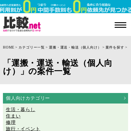
HOME
カテゴリー一覧
運搬・運送・輸送（個人向け）
案件を探す
「運搬・運送・輸送（個人向
け）」の案件一覧
個人向けカテゴリー
生活・暮らし
住まい
修理
旅行・イベント