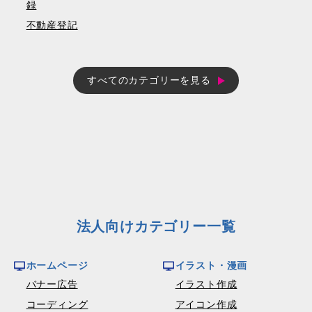
録
不動産登記
すべてのカテゴリーを見る
法人向けカテゴリー一覧
ホームページ
イラスト・漫画
バナー広告
イラスト作成
コーディング
アイコン作成