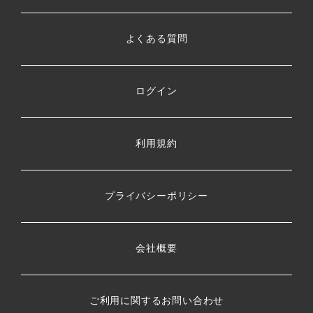
よくある質問
ログイン
利用規約
プライバシーポリシー
会社概要
ご利用に関するお問い合わせ