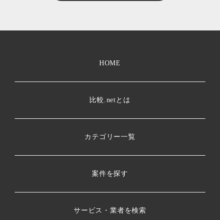
HOME
比較.netとは
カテゴリー一覧
案件を探す
サービス・業者を検索