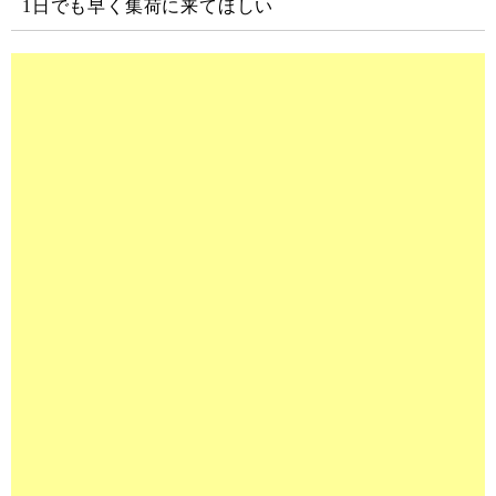
1日でも早く集荷に来てほしい