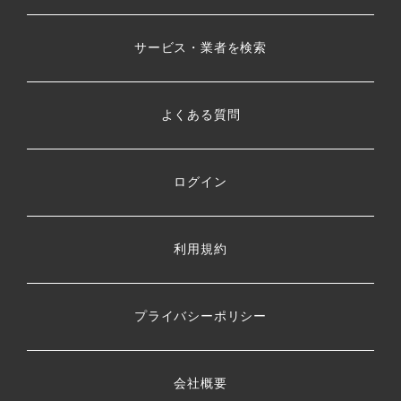
サービス・業者を検索
よくある質問
ログイン
利用規約
プライバシーポリシー
会社概要