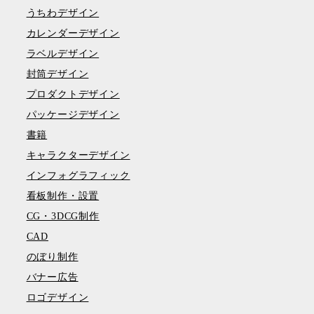
うちわデザイン
カレンダーデザイン
ラベルデザイン
封筒デザイン
プロダクトデザイン
パッケージデザイン
書籍
キャラクターデザイン
インフォグラフィック
看板制作・設置
CG・3DCG制作
CAD
のぼり制作
バナー広告
ロゴデザイン