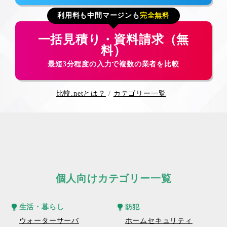
利用料も中間マージンも
完全無料
一括見積り・資料請求（無
料）
最短3分程度の入力で複数の業者を比較
比較.netとは？
カテゴリー一覧
個人向けカテゴリー一覧
生活・暮らし
防犯
ウォーターサーバ
ホームセキュリティ