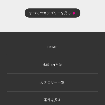
すべてのカテゴリーを見る
HOME
比較.netとは
カテゴリー一覧
案件を探す