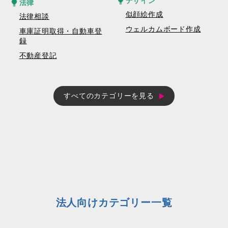
デザイン
法律
似顔絵作成
法律相談
ウェルカムボード作成
車庫証明取得・自動車登
録
不動産登記
すべてのカテゴリーを見る
法人向けカテゴリー一覧