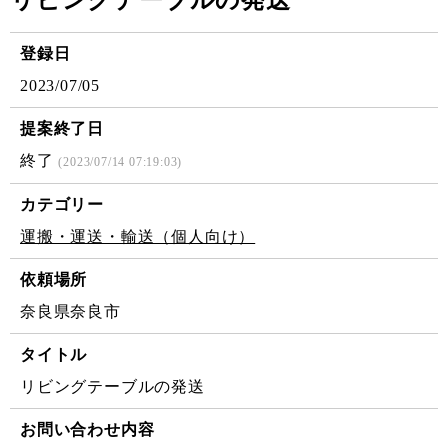
リビングテーブルの発送
登録日
2023/07/05
提案終了日
終了
(2023/07/14 07:19:03)
カテゴリー
運搬・運送・輸送（個人向け）
依頼場所
奈良県奈良市
タイトル
リビングテーブルの発送
お問い合わせ内容