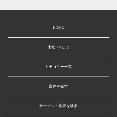
HOME
比較.netとは
カテゴリー一覧
案件を探す
サービス・業者を検索