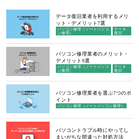
データ復旧業者を利用するメリ
ット・デメリット7選
パソコン修理（ノートパソコ
データ
ン修理）
復旧
パソコン修理業者のメリット・
デメリット9選
パソコン修理（ノートパソコ
データ
ン修理）
復旧
パソコン修理業者を選ぶ7つのポ
イント
パソコン修理（ノートパソコン修理）
パソコントラブル時にやってし
まいがちな間違った対処方法