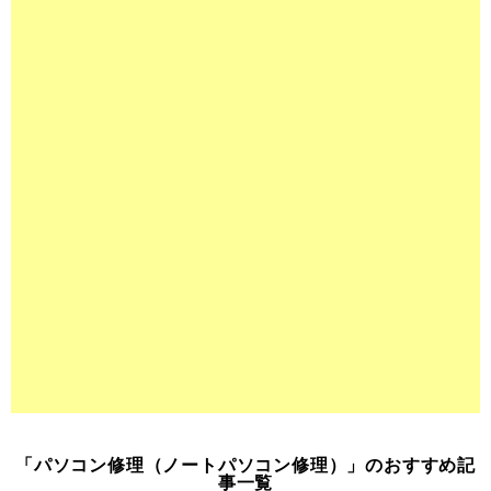
「パソコン修理（ノートパソコン修理）」のおすすめ記
事一覧