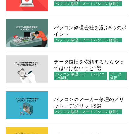
パソコン修理（ノートパソコン修理）
パソコン修理会社を選ぶ5つのポ
イント
パソコン修理（ノートパソコン修理）
データ復旧を依頼するならやっ
てはいけないこと7選
パソコン修理（ノートパソコ
データ
ン修理）
復旧
パソコンのメーカー修理のメリ
ット・デメリット9選
パソコン修理（ノートパソコン修理）