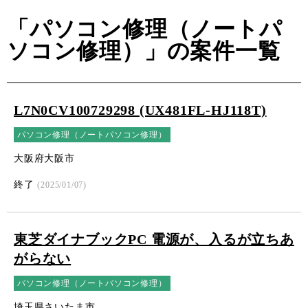
「パソコン修理（ノートパ
ソコン修理）」の案件一覧
L7N0CV100729298 (UX481FL-HJ118T)
パソコン修理（ノートパソコン修理）
大阪府大阪市
終了
(2025/01/07)
東芝ダイナブックPC 電源が、入るが立ちあ
がらない
パソコン修理（ノートパソコン修理）
埼玉県さいたま市