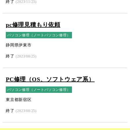
終了
(2023/11/23)
pc修理見積もり依頼
パソコン修理（ノートパソコン修理）
静岡県伊東市
終了
(2023/08/25)
PC修理（OS、ソフトウェア系）
パソコン修理（ノートパソコン修理）
東京都新宿区
終了
(2023/08/25)