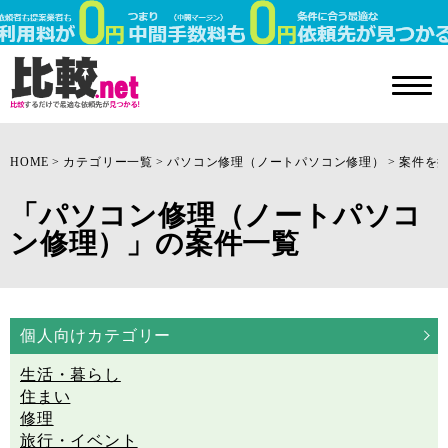
HOME
カテゴリー一覧
パソコン修理（ノートパソコン修理）
案件を
「パソコン修理（ノートパソコ
ン修理）」の案件一覧
個人向けカテゴリー
生活・暮らし
住まい
修理
旅行・イベント