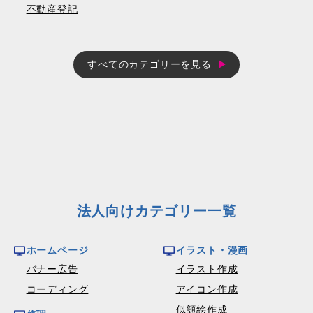
不動産登記
すべてのカテゴリーを見る
法人向けカテゴリー一覧
ホームページ
イラスト・漫画
バナー広告
イラスト作成
コーディング
アイコン作成
似顔絵作成