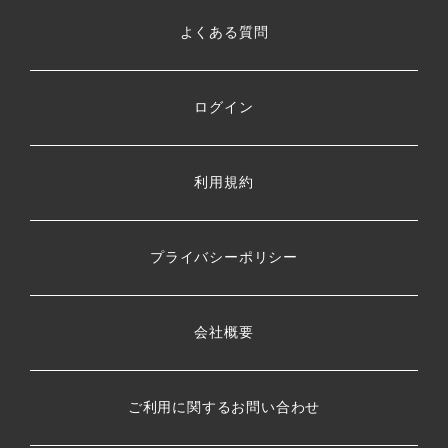
よくある質問
ログイン
利用規約
プライバシーポリシー
会社概要
ご利用に関するお問い合わせ