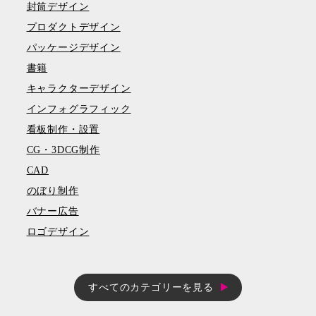
封筒デザイン
プロダクトデザイン
パッケージデザイン
書籍
キャラクターデザイン
インフォグラフィック
看板制作・設置
CG・3DCG制作
CAD
のぼり制作
バナー広告
ロゴデザイン
すべてのカテゴリーを見る