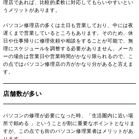
理店であれば、比較的柔軟に対応してもらいやすいとい
うメリットがあります。
パソコン修理店の多くは土日も営業しており、中には夜
遅くまで営業しているところもあります。そのため、休
日や仕事帰りに修理依頼や相談をすることが可能で、無
理にスケジュールを調整する必要がありません。メーカ
ーの場合は営業日や営業時間がかなり限られるので、こ
の点ではパソコン修理店の方がかなり分があると言えま
す。
店舗数が多い
パソコンの修理が必要になった時、「生活圏内に近い場
所で頼める 」ということが割に重要なポイントとなりま
すが、この点でも街のパソコン修理業者はメリットがあ
ります。