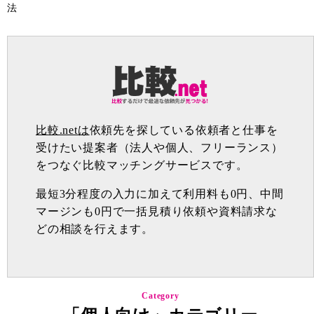
法
比較.netは
依頼先を探している依頼者と仕事を
受けたい提案者（法人や個人、フリーランス）
をつなぐ比較マッチングサービスです。
最短3分程度の入力に加えて利用料も0円、中間
マージンも0円で一括見積り依頼や資料請求な
どの相談を行えます。
Category