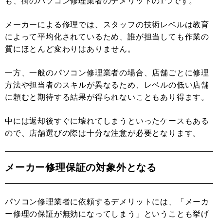
も、街のパソコン修理業者のデメリットの1つです。
メーカーによる修理では、スタッフの技術レベルは教育
によって平均化されているため、誰が担当しても作業の
質にほとんど変わりはありません。
一方、一般のパソコン修理業者の場合、店舗ごとに修理
方法や担当者のスキルが異なるため、レベルの低い店舗
に頼むと期待する結果が得られないこともあり得ます。
中には返却後すぐに壊れてしまうといったケースもある
ので、店舗選びの際は十分な注意が必要となります。
メーカー修理保証の対象外となる
パソコン修理業者に依頼するデメリットには、「メーカ
ー修理の保証が無効になってしまう」ということも挙げ