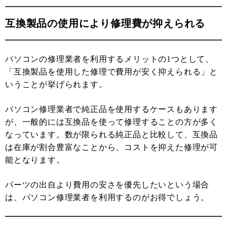
互換製品の使用により修理費が抑えられる
パソコンの修理業者を利用するメリットの1つとして、
「互換製品を使用した修理で費用が安く抑えられる」と
いうことが挙げられます。
パソコン修理業者で純正品を使用するケースもあります
が、一般的には互換品を使って修理することの方が多く
なっています。数が限られる純正品と比較して、互換品
は在庫が割合豊富なことから、コストを抑えた修理が可
能となります。
パーツの出自より費用の安さを優先したいという場合
は、パソコン修理業者を利用するのがお得でしょう。