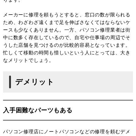
メーカーに修理を頼もうとすると、窓口の数が限られる
ため、わざわざ遠くまで足を伸ばさなくてはならないケ
ースも少なくありません。一方、パソコン修理業者は街
中に数多く存在しているので、自宅や仕事場の周辺でそ
うした店舗を見つけるのが比較的容易となっています。
忙しくて移動の時間も惜しいという人にとっては、大き
なメリットでしょう。
デメリット
入手困難なパーツもある
パソコン修理店にノートパソコンなどの修理を頼むデメ