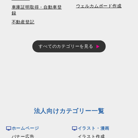
ウェルカムボード作成
車庫証明取得・自動車登
録
不動産登記
すべてのカテゴリーを見る
法人向けカテゴリー一覧
ホームページ
イラスト・漫画
バナー広告
イラスト作成