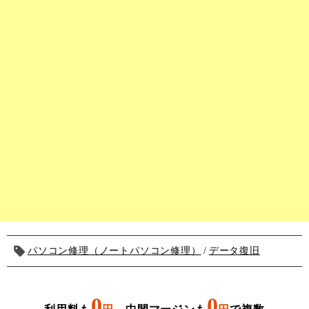
パソコン修理（ノートパソコン修理）
データ復旧
0
0