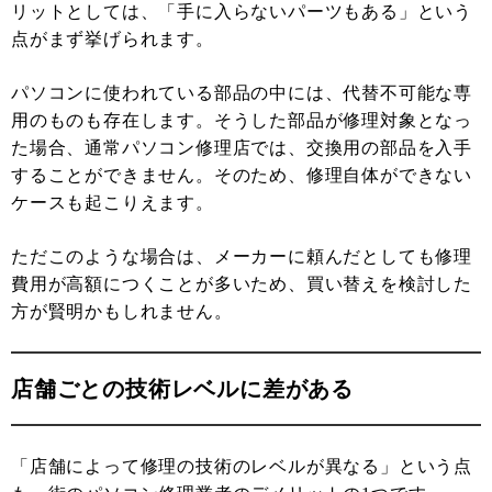
リットとしては、「手に入らないパーツもある」という
点がまず挙げられます。
パソコンに使われている部品の中には、代替不可能な専
用のものも存在します。そうした部品が修理対象となっ
た場合、通常パソコン修理店では、交換用の部品を入手
することができません。そのため、修理自体ができない
ケースも起こりえます。
ただこのような場合は、メーカーに頼んだとしても修理
費用が高額につくことが多いため、買い替えを検討した
方が賢明かもしれません。
店舗ごとの技術レベルに差がある
「店舗によって修理の技術のレベルが異なる」という点