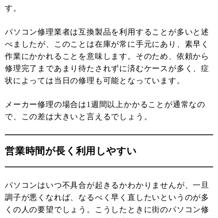
す。
パソコン修理業者は互換製品を利用することが多いと述
べましたが、このことは在庫が常に手元にあり、素早く
作業にかかれることを意味します。そのため、依頼から
修理完了まであまり待たされずに済むケースが多く、症
状によっては当日の修理も可能となっています。
メーカー修理の場合は1週間以上かかることが通常なの
で、この差は大きいと言えるでしょう。
営業時間が長く利用しやすい
パソコンはいつ不具合が起きるかわかりませんが、一旦
調子が悪くなれば、なるべく早く直したいというのが多
くの人の要望でしょう。こうしたときに街のパソコン修