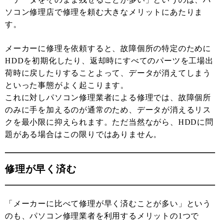
ソコン修理店で修理を頼む大きなメリットにあたりま
す。
メーカーに修理を依頼すると、故障個所の特定のために
HDDを初期化したり、返却時にすべてのパーツを工場出
荷時に戻したりすることよって、データが消えてしまう
といった事態がよく起こります。
これに対しパソコン修理業者による修理では、故障個所
のみに手を加えるのが通常のため、データが消えるリス
クを最小限に抑えられます。ただ当然ながら、HDDに問
題がある場合はこの限りではありません。
修理が早く済む
「メーカーに比べて修理が早く済むことが多い」という
のも、パソコン修理業者を利用するメリットの1つで