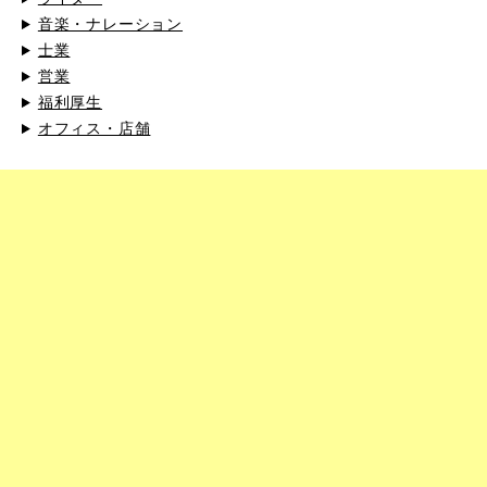
音楽・ナレーション
士業
営業
福利厚生
オフィス・店舗