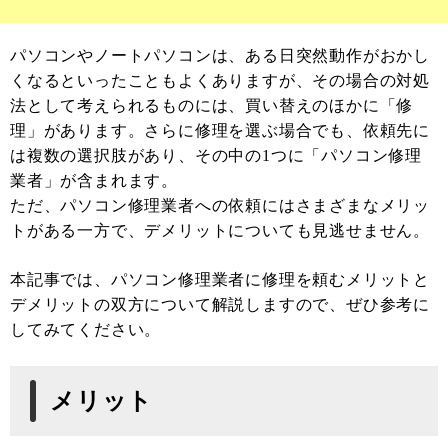
パソコンやノートパソコンは、ある日突然動作がおかし
くなるといったこともよくありますが、その場合の対処
法として考えられるものには、買い替えのほかに「修
理」があります。さらに修理を選ぶ場合でも、依頼先に
は複数の選択肢があり、その中の1つに「パソコン修理
業者」が含まれます。
ただ、パソコン修理業者への依頼にはさまざまなメリッ
トがある一方で、デメリットについても見逃せません。
本記事では、パソコン修理業者に修理を頼むメリットと
デメリットの双方について解説しますので、ぜひ参考に
してみてください。
メリット