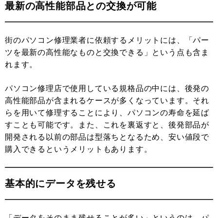
最新の高性能部品との交換が可能
街のパソコン修理業者に依頼するメリットには、「パー
ツを最新の高性能なものと交換できる」という点も含ま
れます。
パソコン修理店で使用している規格品の中には、後発の
高性能部品が含まれるケースが多くなっています。それ
らを用いて修理することにより、パソコンの寿命を延ば
すことも可能です。また、これを裏返すと、後発部品が
開発される以前の部品は型落ちとなるため、安い値段で
購入できるというメリットもあります。
基本的にデータを残せる
「データをそのまま残せることが多い」というのは、パ