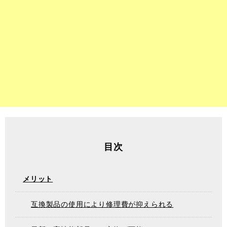
目次
メリット
互換製品の使用により修理費が抑えられる