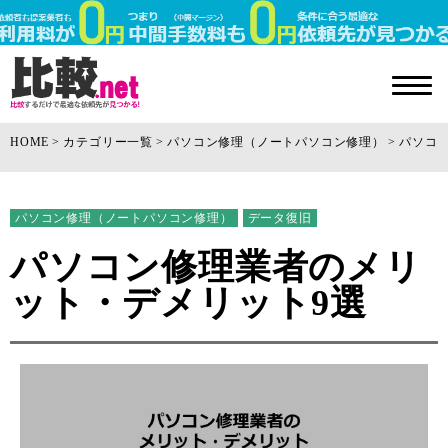
HOME
カテゴリー一覧
パソコン修理（ノートパソコン修理）
パソコ
パソコン修理（ノートパソコン修理）
データ復旧
パソコン修理業者のメリ
ット・デメリット9選