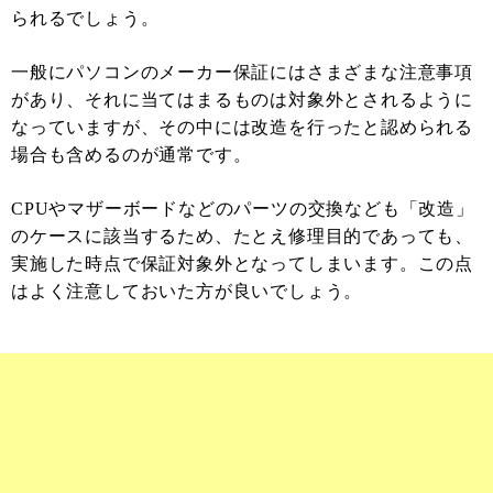
られるでしょう。
一般にパソコンのメーカー保証にはさまざまな注意事項
があり、それに当てはまるものは対象外とされるように
なっていますが、その中には改造を行ったと認められる
場合も含めるのが通常です。
CPUやマザーボードなどのパーツの交換なども「改造」
のケースに該当するため、たとえ修理目的であっても、
実施した時点で保証対象外となってしまいます。この点
はよく注意しておいた方が良いでしょう。