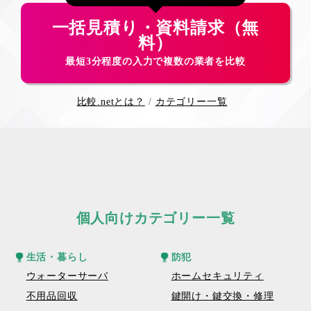
一括見積り・資料請求（無
料）
最短3分程度の入力で複数の業者を比較
比較.netとは？
カテゴリー一覧
個人向けカテゴリー一覧
生活・暮らし
防犯
ウォーターサーバ
ホームセキュリティ
不用品回収
鍵開け・鍵交換・修理