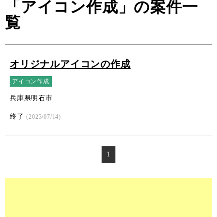
「アイコン作成」の案件一
覧
オリジナルアイコンの作成
アイコン作成
兵庫県明石市
終了
(2023/07/14)
1