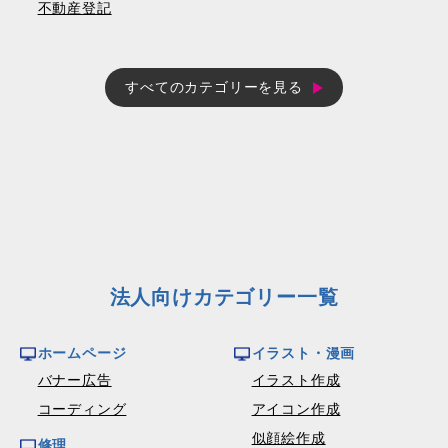
不動産登記
すべてのカテゴリーを見る
法人向けカテゴリー一覧
ホームページ
イラスト・漫画
バナー広告
イラスト作成
コーディング
アイコン作成
似顔絵作成
修理