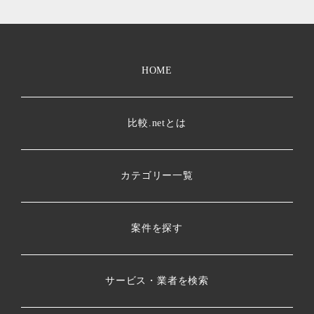
HOME
比較.netとは
カテゴリー一覧
案件を探す
サービス・業者を検索