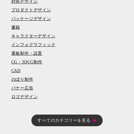
封筒デザイン
プロダクトデザイン
パッケージデザイン
書籍
キャラクターデザイン
インフォグラフィック
看板制作・設置
CG・3DCG制作
CAD
のぼり制作
バナー広告
ロゴデザイン
すべてのカテゴリーを見る