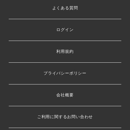
よくある質問
ログイン
利用規約
プライバシーポリシー
会社概要
ご利用に関するお問い合わせ