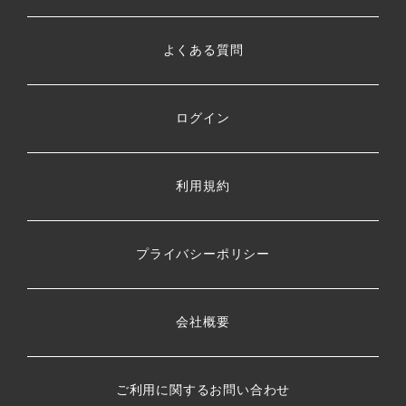
よくある質問
ログイン
利用規約
プライバシーポリシー
会社概要
ご利用に関するお問い合わせ