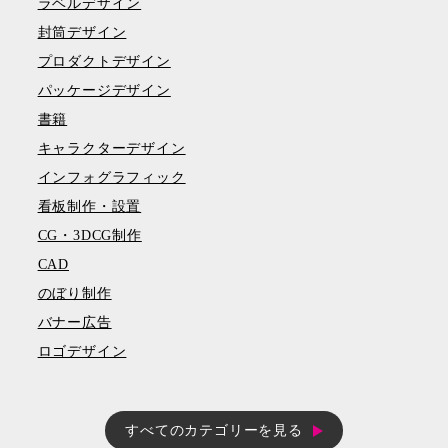
ラベルデザイン
封筒デザイン
プロダクトデザイン
パッケージデザイン
書籍
キャラクターデザイン
インフォグラフィック
看板制作・設置
CG・3DCG制作
CAD
のぼり制作
バナー広告
ロゴデザイン
すべてのカテゴリーを見る