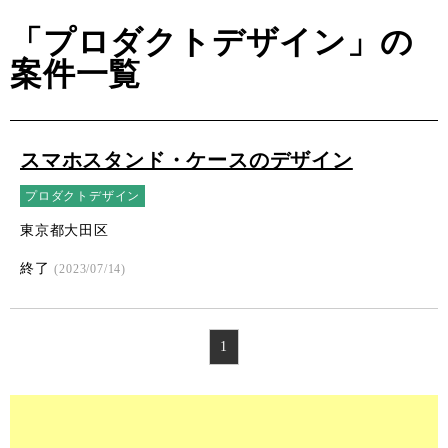
「プロダクトデザイン」の
案件一覧
スマホスタンド・ケースのデザイン
プロダクトデザイン
東京都大田区
終了
(2023/07/14)
1