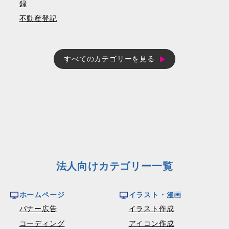
録
不動産登記
すべてのカテゴリーを見る
法人向けカテゴリー一覧
ホームページ
イラスト・漫画
バナー広告
イラスト作成
コーディング
アイコン作成