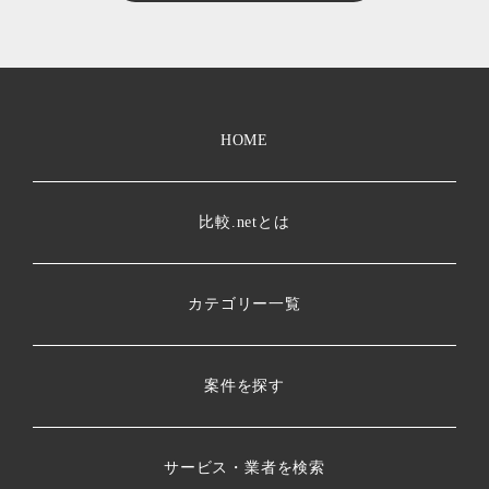
HOME
比較.netとは
カテゴリー一覧
案件を探す
サービス・業者を検索