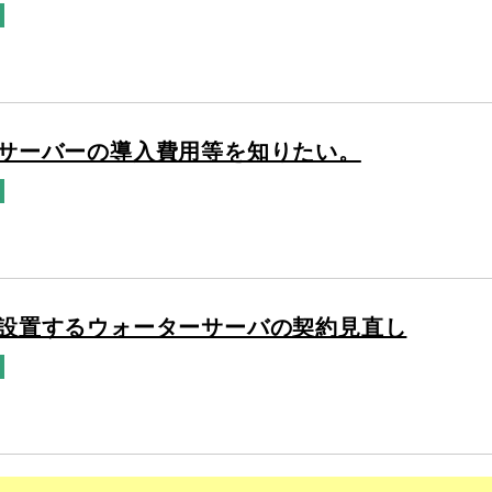
サーバーの導入費用等を知りたい。
設置するウォーターサーバの契約見直し