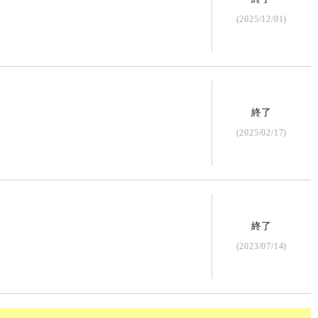
(2025/12/01)
終了
(2025/02/17)
終了
(2023/07/14)