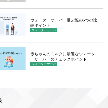
ウォーターサーバー選ぶ際の5つの比
較ポイント
ウォーターサーバ
赤ちゃんのミルクに最適なウォータ
ーサーバーのチェックポイント
ウォーターサーバ
較