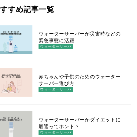
すすめ記事一覧
ウォーターサーバーが災害時などの
緊急事態に活躍
ウォーターサーバ
赤ちゃんや子供のためのウォーター
サーバー選び方
ウォーターサーバ
ウォーターサーバーがダイエットに
最適ってホント？
ウォーターサーバ