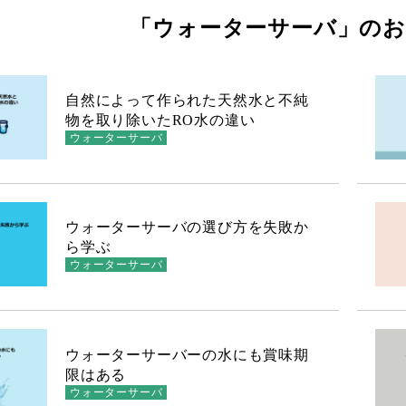
「ウォーターサーバ」のお
自然によって作られた天然水と不純
物を取り除いたRO水の違い
ウォーターサーバ
ウォーターサーバの選び方を失敗か
ら学ぶ
ウォーターサーバ
ウォーターサーバーの水にも賞味期
限はある
ウォーターサーバ