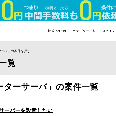
比較.netとは
カテゴリー一覧
ログイン
サーバ」の案件を探す
一覧
ーターサーバ」の案件一覧
サーバーを設置したい