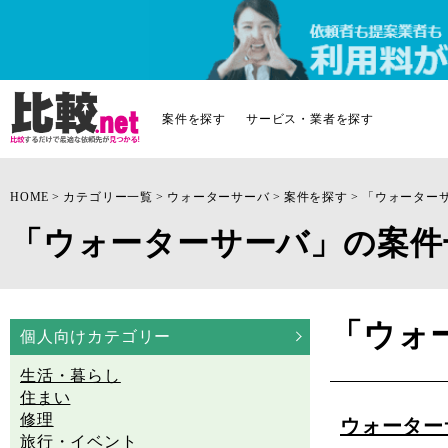
案件を探す
サービス・業者を探す
HOME
カテゴリー一覧
ウォーターサーバ
案件を探す
「ウォーター
「ウォーターサーバ」の案件
「ウォ
個人向けカテゴリー
生活・暮らし
住まい
修理
ウォーター
旅行・イベント