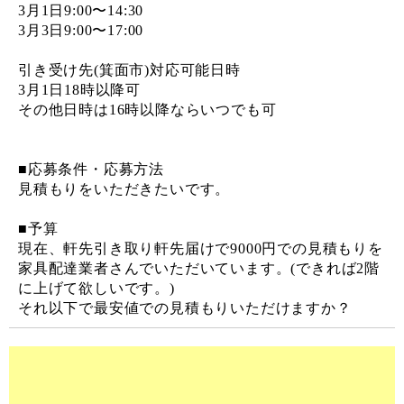
3月1日9:00〜14:30
3月3日9:00〜17:00
引き受け先(箕面市)対応可能日時
3月1日18時以降可
その他日時は16時以降ならいつでも可
■応募条件・応募方法
見積もりをいただきたいです。
■予算
現在、軒先引き取り軒先届けで9000円での見積もりを
家具配達業者さんでいただいています。(できれば2階
に上げて欲しいです。)
それ以下で最安値での見積もりいただけますか？