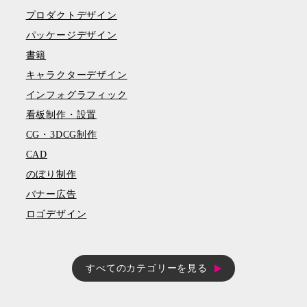
プロダクトデザイン
パッケージデザイン
書籍
キャラクターデザイン
インフォグラフィック
看板制作・設置
CG・3DCG制作
CAD
のぼり制作
バナー広告
ロゴデザイン
すべてのカテゴリーを見る