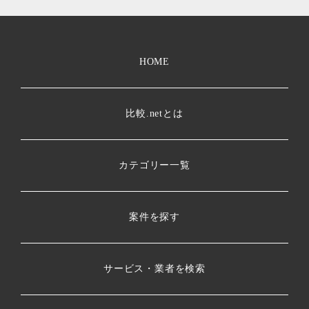
HOME
比較.netとは
カテゴリー一覧
案件を探す
サービス・業者を検索