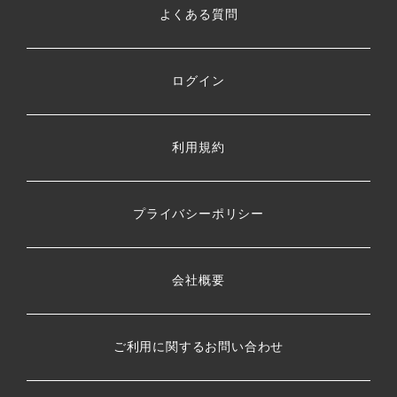
よくある質問
ログイン
利用規約
プライバシーポリシー
会社概要
ご利用に関するお問い合わせ