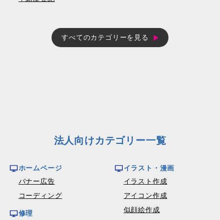
すべてのカテゴリーを見る
法人向けカテゴリー一覧
ホームページ
イラスト・漫画
バナー広告
イラスト作成
コーディング
アイコン作成
似顔絵作成
修理