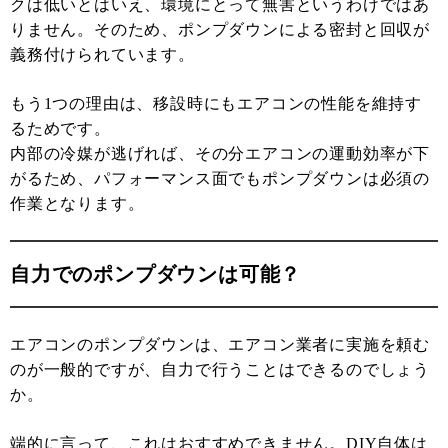
クは低いとはいえ、環境にとって無害というわけではあ
りません。そのため、ポンプダウンによる密封と回収が
義務付けられています。
もう1つの理由は、移設時にもエアコンの性能を維持す
るためです。
内部の冷媒が逃げれば、その分エアコンの運動効率が下
がるため、パフォーマンス面でもポンプダウンは必須の
作業となります。
自力でのポンプダウンは可能？
エアコンのポンプダウンは、エアコン業者に実施を頼む
のが一般的ですが、自力で行うことはできるのでしょう
か。
端的に言って、これはおすすめできません。DIY自体は