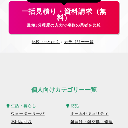
一括見積り・資料請求（無
料）
最短3分程度の入力で複数の業者を比較
比較.netとは？
カテゴリー一覧
個人向けカテゴリー一覧
生活・暮らし
防犯
ウォーターサーバ
ホームセキュリティ
不用品回収
鍵開け・鍵交換・修理