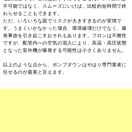
不可能ではなく、スムーズにいけば、比較的短時間で終
わらせることもできます。
ただ、いろいろな面でリスクが大きすぎるのが実情で
す。うまくいかなかった場合、環境破壊だけでなく、爆
発事故を引き起こすおそれもあります。フロンは不燃性
ですが、配管内への空気の混入により、高温・高圧状態
となった室外機が爆発する可能性は小さくありません。
以上のような点から、ポンプダウンはやはり専門業者に
任せるのが最善と言えます。