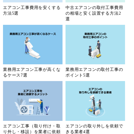
エアコン工事費用を安くする
中古エアコンの取付工事費用
方法5選
の相場と安く設置する方法2
選
業務用エアコン工事が高くな
業務用エアコンの取付工事の
るケース7選
ポイント5選
エアコン工事（取り付け・取
エアコンの取り外しを依頼で
り外し・移設）を業者に依頼
きる業者4選