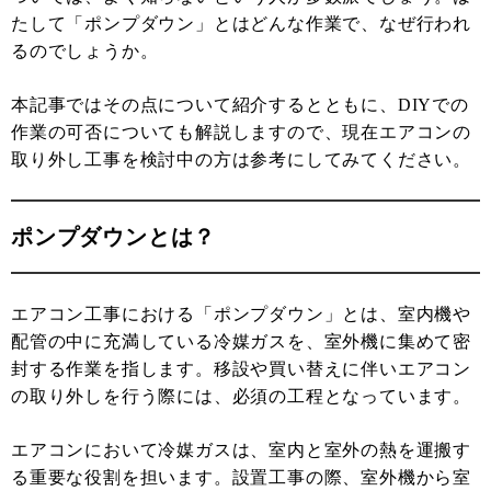
たして「ポンプダウン」とはどんな作業で、なぜ行われ
るのでしょうか。
本記事ではその点について紹介するとともに、DIYでの
作業の可否についても解説しますので、現在エアコンの
取り外し工事を検討中の方は参考にしてみてください。
ポンプダウンとは？
エアコン工事における「ポンプダウン」とは、室内機や
配管の中に充満している冷媒ガスを、室外機に集めて密
封する作業を指します。移設や買い替えに伴いエアコン
の取り外しを行う際には、必須の工程となっています。
エアコンにおいて冷媒ガスは、室内と室外の熱を運搬す
る重要な役割を担います。設置工事の際、室外機から室