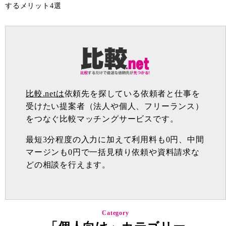
するメリット4選
比較.netは
依頼先を探している依頼者と仕事を
受けたい提案者（法人や個人、フリーランス）
をつなぐ比較マッチングサービスです。
最短3分程度の入力に加えて利用料も0円、中間
マージンも0円で一括見積り依頼や資料請求な
どの相談を行えます。
Category