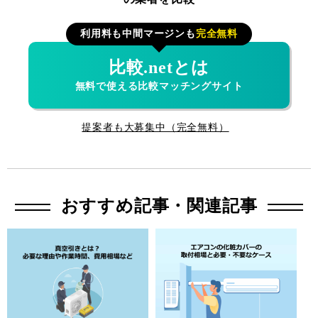
利用料も中間マージンも
完全無料
比較.netとは
無料で使える比較マッチングサイト
提案者も大募集中（完全無料）
おすすめ記事・関連記事