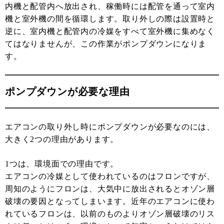
内機と配管内へ放出され、稼働時には配管を通って室内
機と室外機の間を循環します。取り外しの際は設置時と
逆に、室内機と配管内の冷媒をすべて室外機に集めなく
てはなりませんが、この作業がポンプダウンになりま
す。
ポンプダウンが必要な理由
エアコンの取り外し時にポンプダウンが必要なのには、
大きく2つの理由があります。
1つは、環境面での理由です。
エアコンの冷媒として使われているのはフロンですが、
周知のようにフロンは、大気中に放出されるとオゾン層
破壊の要因となってしまいます。近年のエアコンに使わ
れているフロンは、以前のものよりオゾン層破壊のリス