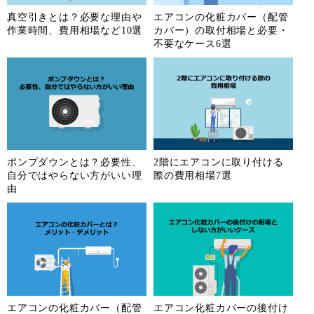
真空引きとは？必要な理由や
エアコンの化粧カバー（配管
作業時間、費用相場など10選
カバー）の取付相場と必要・
不要なケース6選
ポンプダウンとは？必要性、
2階にエアコンに取り付ける
自分ではやらない方がいい理
際の費用相場7選
由
エアコンの化粧カバー（配管
エアコン化粧カバーの後付け