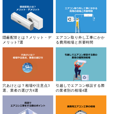
隠蔽配管とは？メリット・デ
エアコン取り外し工事にかか
メリット7選
る費用相場と所要時間
穴あけとは？相場や注意点3
引越しでエアコン移設する際
選、業者の選び方4選
の業者別の相場4選