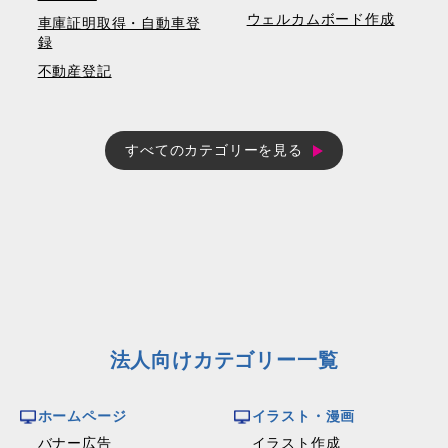
ウェルカムボード作成
車庫証明取得・自動車登
録
不動産登記
すべてのカテゴリーを見る
法人向けカテゴリー一覧
ホームページ
イラスト・漫画
バナー広告
イラスト作成