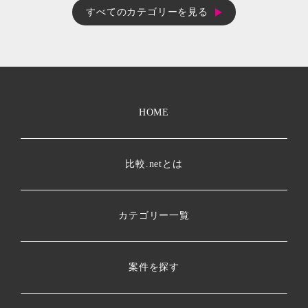
すべてのカテゴリーを見る
HOME
比較.netとは
カテゴリー一覧
案件を探す