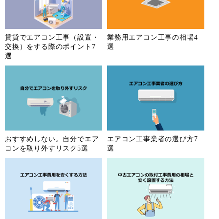
賃貸でエアコン工事（設置・
業務用エアコン工事の相場4
交換）をする際のポイント7
選
選
おすすめしない。自分でエア
エアコン工事業者の選び方7
コンを取り外すリスク5選
選