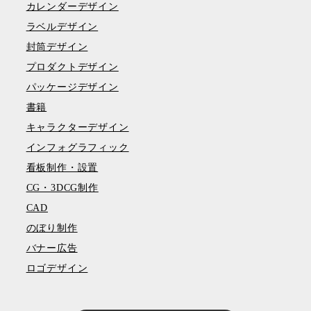
カレンダーデザイン
ラベルデザイン
封筒デザイン
プロダクトデザイン
パッケージデザイン
書籍
キャラクターデザイン
インフォグラフィック
看板制作・設置
CG・3DCG制作
CAD
のぼり制作
バナー広告
ロゴデザイン