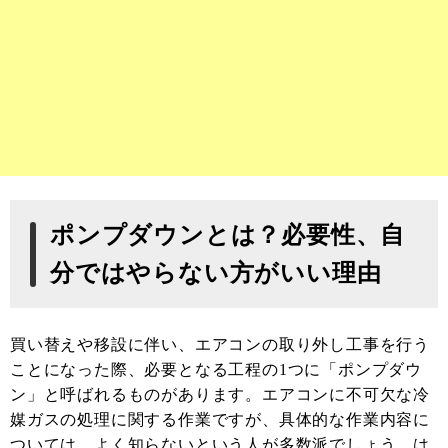
ポンプダウンとは？必要性、自
分ではやらない方がいい理由
買い替えや移設に伴い、エアコンの取り外し工事を行う
ことになった際、必要となる工程の1つに「ポンプダウ
ン」と呼ばれるものがあります。エアコンに不可欠な冷
媒ガスの処理に関する作業ですが、具体的な作業内容に
ついては、よく知らないという人が多数派でしょう。は