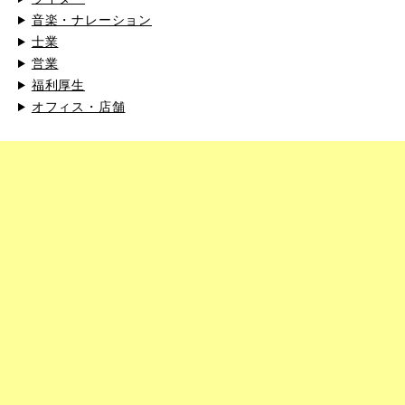
音楽・ナレーション
士業
営業
福利厚生
オフィス・店舗