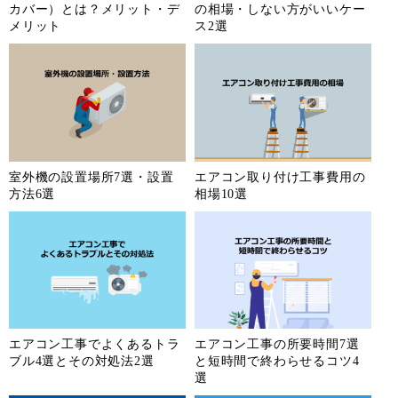
カバー）とは？メリット・デ
の相場・しない方がいいケー
メリット
ス2選
室外機の設置場所7選・設置
エアコン取り付け工事費用の
方法6選
相場10選
エアコン工事でよくあるトラ
エアコン工事の所要時間7選
ブル4選とその対処法2選
と短時間で終わらせるコツ4
選