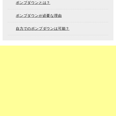
ポンプダウンとは？
ポンプダウンが必要な理由
自力でのポンプダウンは可能？