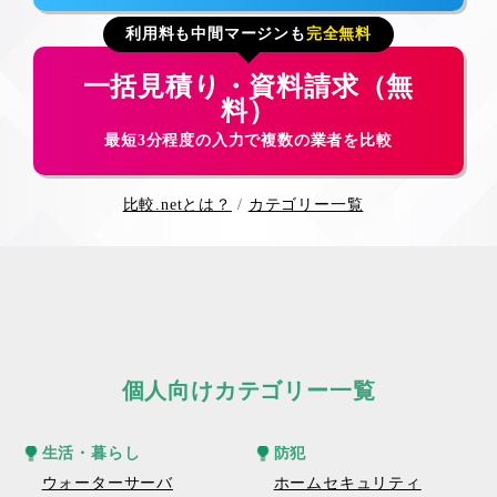
利用料も中間マージンも
完全無料
一括見積り・資料請求（無
料）
最短3分程度の入力で複数の業者を比較
比較.netとは？
カテゴリー一覧
個人向けカテゴリー一覧
生活・暮らし
防犯
ウォーターサーバ
ホームセキュリティ