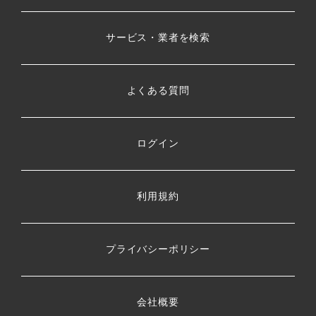
サービス・業者を検索
よくある質問
ログイン
利用規約
プライバシーポリシー
会社概要