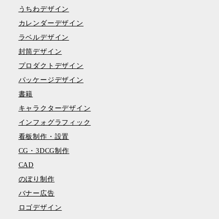
うちわデザイン
カレンダーデザイン
ラベルデザイン
封筒デザイン
プロダクトデザイン
パッケージデザイン
書籍
キャラクターデザイン
インフォグラフィック
看板制作・設置
CG・3DCG制作
CAD
のぼり制作
バナー広告
ロゴデザイン