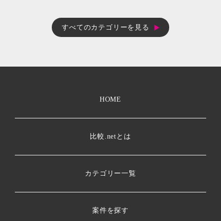
すべてのカテゴリーを見る
HOME
比較.netとは
カテゴリー一覧
案件を探す