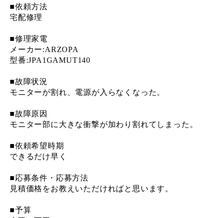
■依頼方法
宅配修理
■修理家電
メーカー:ARZOPA
型番:JPA1GAMUT140
■故障状況
モニターが割れ、電源が入らなくなった。
■故障原因
モニター部に大きな衝撃が加わり割れてしまった。
■依頼希望時期
できるだけ早く
■応募条件・応募方法
見積価格をお教えいただければと思います。
■予算