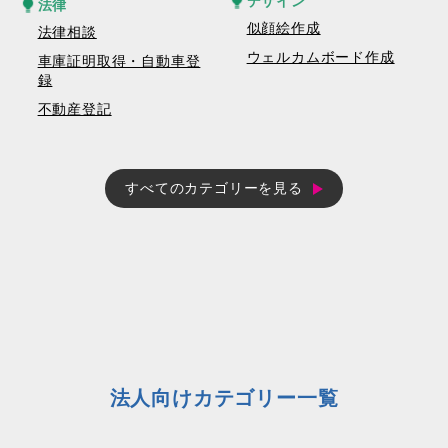
デザイン
法律
似顔絵作成
法律相談
ウェルカムボード作成
車庫証明取得・自動車登
録
不動産登記
すべてのカテゴリーを見る
法人向けカテゴリー一覧