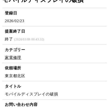
モバイルディスプレイの破損
登録日
2026/02/23
提案終了日
終了
(2026/03/09 00:43:32)
カテゴリー
家電修理
依頼場所
東京都北区
タイトル
モバイルディスプレイの破損
お問い合わせ内容