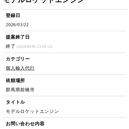
モデルロケットエンジン
登録日
2026/03/22
提案終了日
終了
(2026/04/05 23:29:12)
カテゴリー
個人輸入代行
依頼場所
群馬県前橋市
タイトル
モデルロケットエンジン
お問い合わせ内容