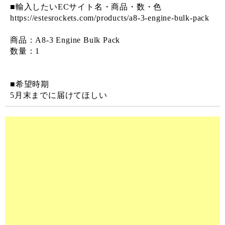
■輸入したいECサイト名・商品・数・色
https://estesrockets.com/products/a8-3-engine-bulk-pack
商品：A8-3 Engine Bulk Pack
数量：1
■希望時期
5月末までに届けてほしい