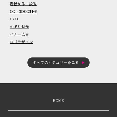
看板制作・設置
CG・3DCG制作
CAD
のぼり制作
バナー広告
ロゴデザイン
すべてのカテゴリーを見る
HOME