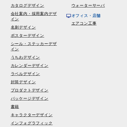
カタログデザイン
ウォーターサーバ
会社案内・採用案内デザ
オフィス・店舗
イン
エアコン工事
名刺デザイン
ポスターデザイン
シール・ステッカーデザ
イン
うちわデザイン
カレンダーデザイン
ラベルデザイン
封筒デザイン
プロダクトデザイン
パッケージデザイン
書籍
キャラクターデザイン
インフォグラフィック