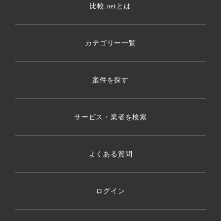
比較.netとは
カテゴリー一覧
案件を探す
サービス・業者を検索
よくある質問
ログイン