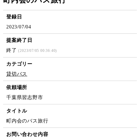
町内会のバス旅行
登録日
2023/07/04
提案終了日
終了
(2023/07/05 00:36:40)
カテゴリー
貸切バス
依頼場所
千葉県習志野市
タイトル
町内会のバス旅行
お問い合わせ内容