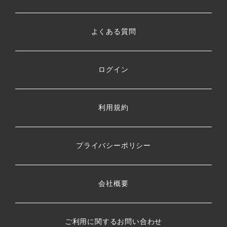
よくある質問
ログイン
利用規約
プライバシーポリシー
会社概要
ご利用に関するお問い合わせ