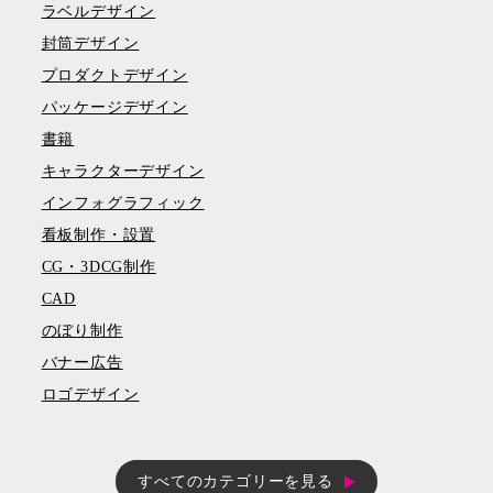
ラベルデザイン
封筒デザイン
プロダクトデザイン
パッケージデザイン
書籍
キャラクターデザイン
インフォグラフィック
看板制作・設置
CG・3DCG制作
CAD
のぼり制作
バナー広告
ロゴデザイン
すべてのカテゴリーを見る