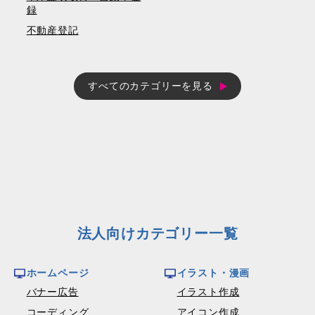
録
不動産登記
すべてのカテゴリーを見る
法人向けカテゴリー一覧
ホームページ
イラスト・漫画
バナー広告
イラスト作成
コーディング
アイコン作成