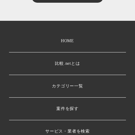
HOME
比較.netとは
カテゴリー一覧
案件を探す
サービス・業者を検索