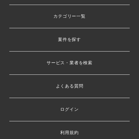
カテゴリー一覧
案件を探す
サービス・業者を検索
よくある質問
ログイン
利用規約