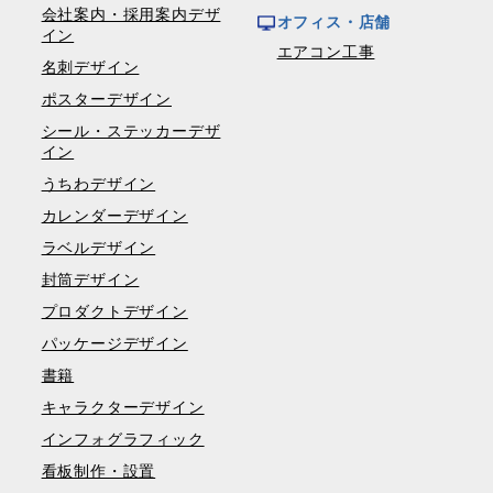
会社案内・採用案内デザ
オフィス・店舗
イン
エアコン工事
名刺デザイン
ポスターデザイン
シール・ステッカーデザ
イン
うちわデザイン
カレンダーデザイン
ラベルデザイン
封筒デザイン
プロダクトデザイン
パッケージデザイン
書籍
キャラクターデザイン
インフォグラフィック
看板制作・設置