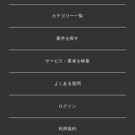
カテゴリー一覧
案件を探す
サービス・業者を検索
よくある質問
ログイン
利用規約