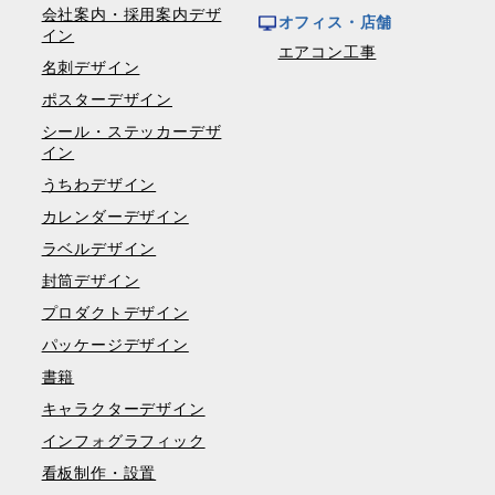
会社案内・採用案内デザ
オフィス・店舗
イン
エアコン工事
名刺デザイン
ポスターデザイン
シール・ステッカーデザ
イン
うちわデザイン
カレンダーデザイン
ラベルデザイン
封筒デザイン
プロダクトデザイン
パッケージデザイン
書籍
キャラクターデザイン
インフォグラフィック
看板制作・設置